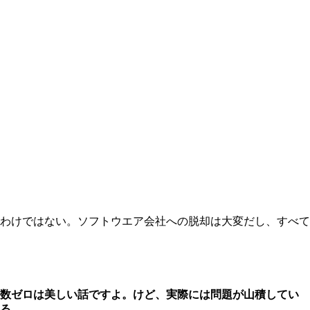
わけではない。ソフトウエア会社への脱却は大変だし、すべて
亡数ゼロは美しい話ですよ。けど、実際には問題が山積してい
る。