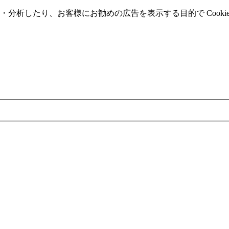
分析したり、お客様にお勧めの広告を表⽰する⽬的で Cooki