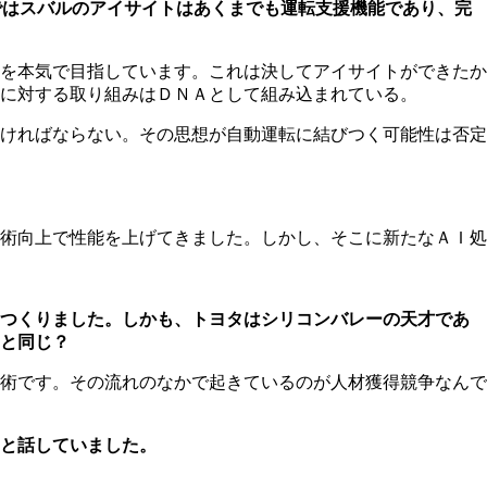
ではスバルのアイサイトはあくまでも運転支援機能であり、完
を本気で目指しています。これは決してアイサイトができたか
に対する取り組みはＤＮＡとして組み込まれている。
ければならない。その思想が自動運転に結びつく可能性は否定
術向上で性能を上げてきました。しかし、そこに新たなＡＩ処
をつくりました。しかも、トヨタはシリコンバレーの天才であ
と同じ？
術です。その流れのなかで起きているのが人材獲得競争なんで
と話していました。