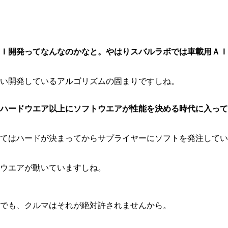
Ｉ開発ってなんなのかなと。やはりスバルラボでは車載用ＡＩ
い開発しているアルゴリズムの固まりですしね。
ハードウエア以上にソフトウエアが性能を決める時代に入って
てはハードが決まってからサプライヤーにソフトを発注してい
ウエアが動いていますしね。
でも、クルマはそれが絶対許されませんから。