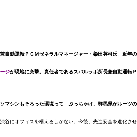
兼自動運転ＰＧＭゼネラルマネージャー・柴田英司氏。近年の
ージ
が現地に突撃。責任者であるスバルラボ所長兼自動運転Ｐ
ソマシンもそろった環境って ぶっちゃけ、群馬県がルーツの
渋谷にオフィスを構えるしかない。今後、先進安全を進化させ