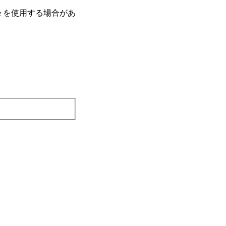
e を使⽤する場合があ