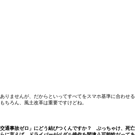
ありませんが、だからといってすべてをスマホ基準に合わせる
もちろん、風土改革は重要ですけどね。
亡交通事故ゼロ」にどう結びつくんですか？ ぶっちゃけ、死
らに言えば、ドライバーがペダル操作を間違う可能性だってあ