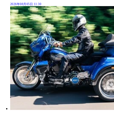
2026年08月05日 11:30