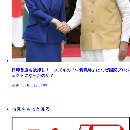
日印首脳も後押し！ スズキの「牛糞戦略」はなぜ国家プロジ
ェクトになったのか？
2026年07月17日 07:00
写真をもっと見る