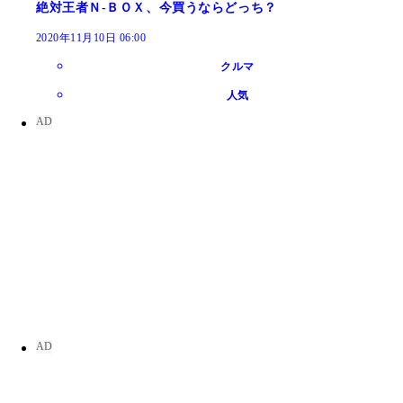
絶対王者Ｎ‐ＢＯＸ、今買うならどっち？
2020年11月10日 06:00
クルマ
人気