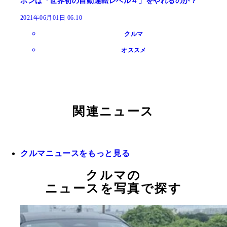
ポンは「世界初の自動運転レベル４」をやれるのか？
2021年06月01日 06:10
クルマ
オススメ
関連ニュース
クルマニュースをもっと見る
クルマの
ニュースを写真で探す