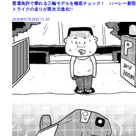
普通免許で乗れる三輪モデルを徹底チェック！ ハーレー新型
トライクの走りが異次元進化!!
2026年07月29日 11:30