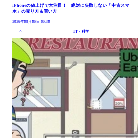
iPhoneの値上げで大注目！ 絶対に失敗しない「中古スマ
ホ」の売り方＆買い方
2026年08月06日 06:30
IT・科学