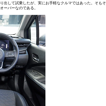
り出して試乗したが、実にお手軽なクルマではあった。そもそ
オーバーなのである。