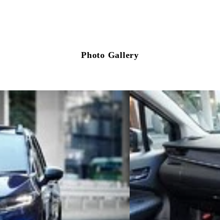
Photo Gallery