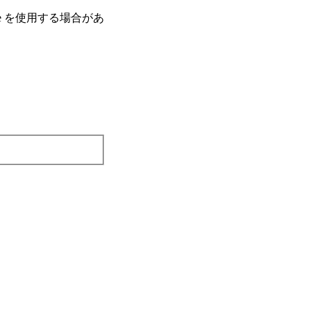
e を使⽤する場合があ