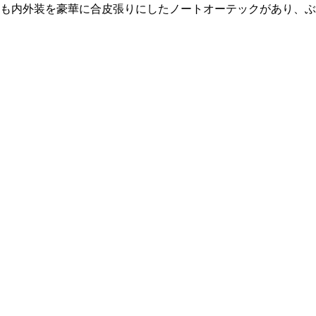
も内外装を豪華に合皮張りにしたノートオーテックがあり、ぶ