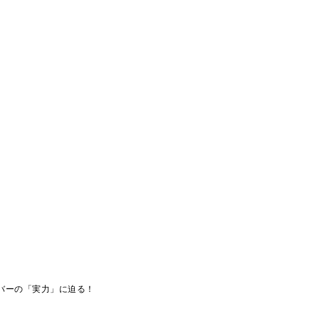
バーの「実力」に迫る！