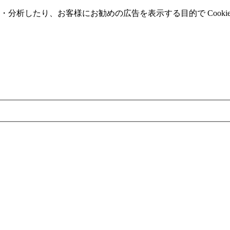
分析したり、お客様にお勧めの広告を表⽰する⽬的で Cooki