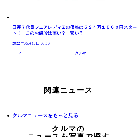
日産７代目フェアレディＺの価格は５２４万１５００円スター
ト！ このお値段は高い？ 安い？
2022年05月10日 06:30
クルマ
関連ニュース
クルマニュースをもっと見る
クルマの
ニュースを写真で探す