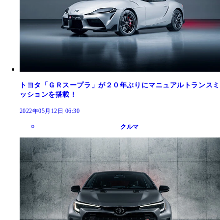
トヨタ「ＧＲスープラ」が２０年ぶりにマニュアルトランスミ
ッションを搭載！
2022年05月12日 06:30
クルマ