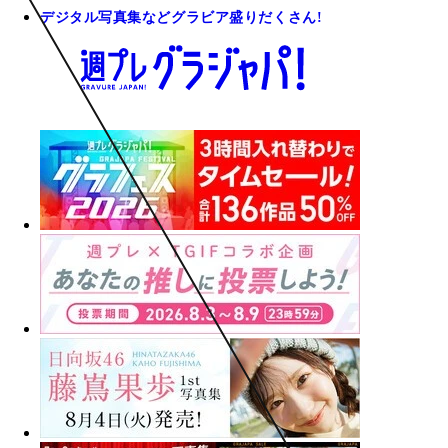
デジタル写真集などグラビア盛りだくさん!