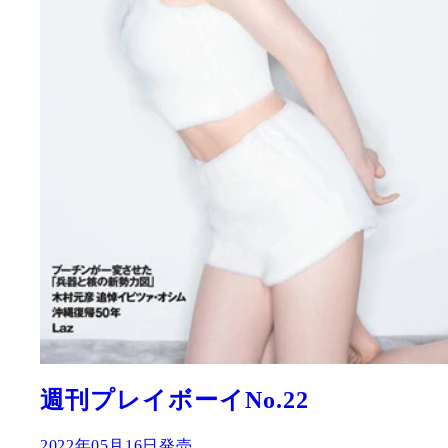
週刊プレイボーイNo.22
2022年05月16日発売