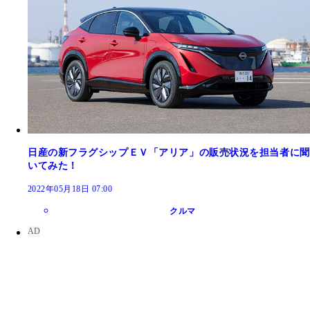
日産の新フラグシップＥＶ「アリア」の販売状況を担当者に聞
いてみた！
2022年05月18日 07:00
クルマ