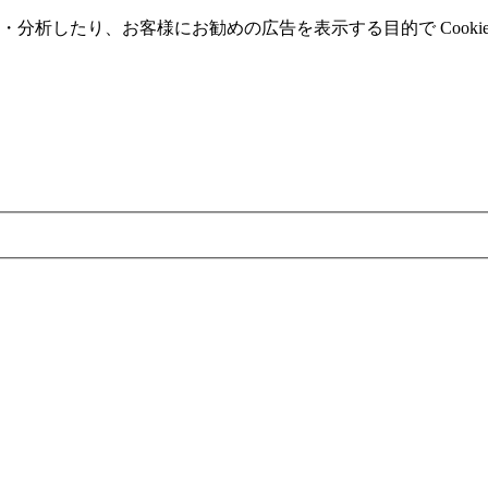
分析したり、お客様にお勧めの広告を表⽰する⽬的で Cooki