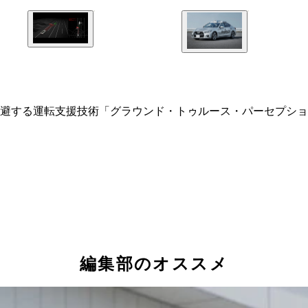
避する運転支援技術「グラウンド・トゥルース・パーセプショ
編集部のオススメ