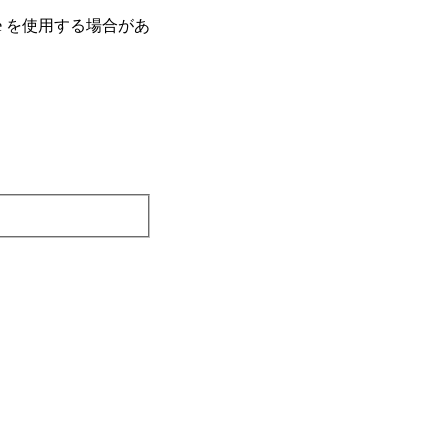
e を使⽤する場合があ