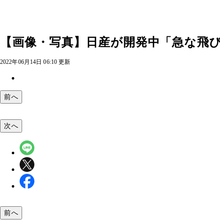
【画像・写真】日産が開発中「急な飛び出
2022年06月14日 06:10 更新
前へ
次へ
前へ