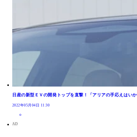
日産の新型ＥＶの開発トップを直撃！「アリアの手応えはいか
2022年05月04日 11:30