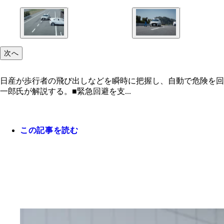
次へ
日産が歩行者の飛び出しなどを瞬時に把握し、自動で危険を回
一郎氏が解説する。■緊急回避を支...
この記事を読む