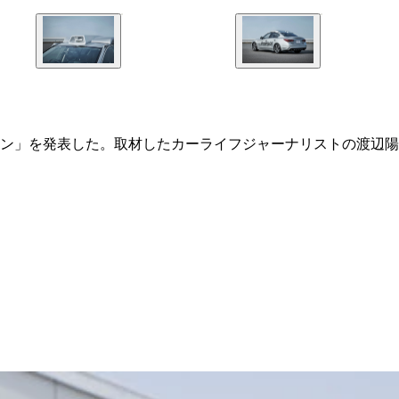
ン」を発表した。取材したカーライフジャーナリストの渡辺陽