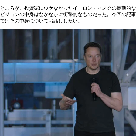
ところが、投資家にウケなかったイーロン・マスクの長期的な
ビジョンの中身はなかなかに衝撃的なものだった。今回の記事
ではその中身についてお話ししたい。