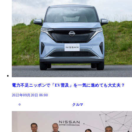
電力不足ニッポンで「EV普及」を一気に進めても大丈夫？
2022年09月20日 06:00
クルマ