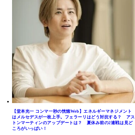
【堂本光一 コンマ一秒の恍惚Web】エネルギーマネジメント
はメルセデスが一枚上手。フェラーリはどう対抗する？ アス
トンマーティンのアップデートは？ 夏休み前の2連戦は見ど
ころがいっぱい！