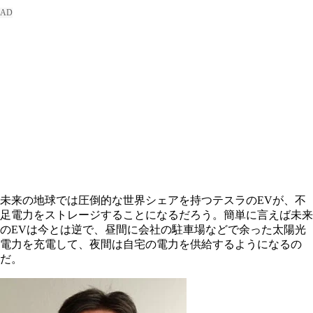
未来の地球では圧倒的な世界シェアを持つテスラのEVが、不
足電力をストレージすることになるだろう。簡単に言えば未来
のEVは今とは逆で、昼間に会社の駐車場などで余った太陽光
電力を充電して、夜間は自宅の電力を供給するようになるの
だ。