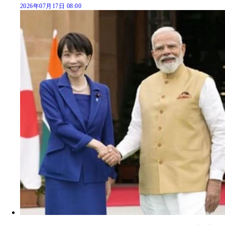
2026年07月17日 08:00