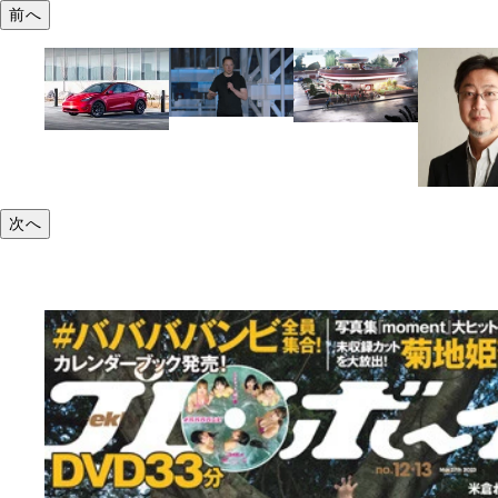
前へ
次へ