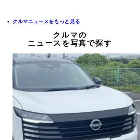
クルマニュースをもっと見る
クルマの
ニュースを写真で探す