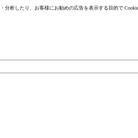
分析したり、お客様にお勧めの広告を表⽰する⽬的で Cooki