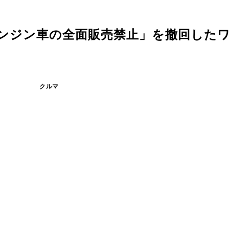
にエンジン車の全面販売禁止」を撤回した
クルマ