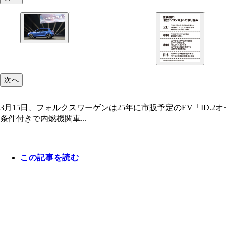
次へ
3月15日、フォルクスワーゲンは25年に市販予定のEV「ID
条件付きで内燃機関車...
この記事を読む