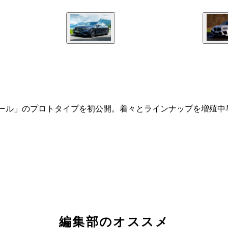
.2オール」のプロトタイプを初公開。着々とラインナップを増殖
編集部のオススメ