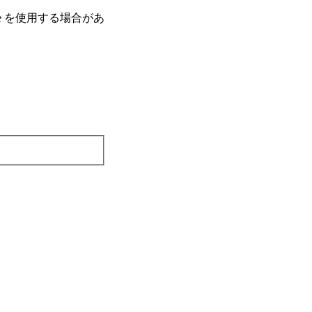
e を使⽤する場合があ