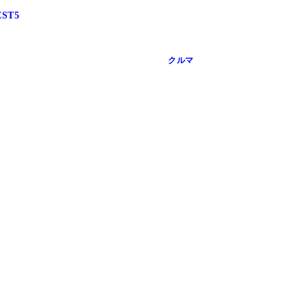
ST5
クルマ