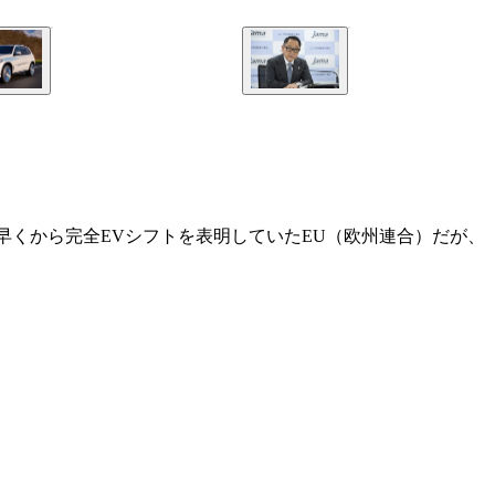
中早くから完全EVシフトを表明していたEU（欧州連合）だが、