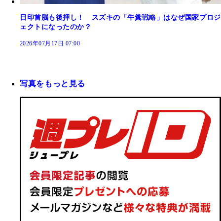
日印首脳も後押し！ スズキの「牛糞戦略」はなぜ国家プロジ
ェクトになったのか？
2026年07月17日 07:00
写真をもっと見る