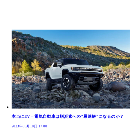
本当にEV＝電気自動車は脱炭素への"最適解"になるのか？
2023年05月10日 17:00