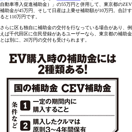
自動車導入促進補助金）」の55万円と併用して、東京都のZEV
補助金が45万円、そして日産は上乗せ補助額が10万円。合計す
ると110万円です。
さらに区も独自に補助金の交付を行なっている場合があり、例
えば千代田区に住民登録があるユーザーなら、東京都の補助金
とは別に、20万円の交付も受けられます。