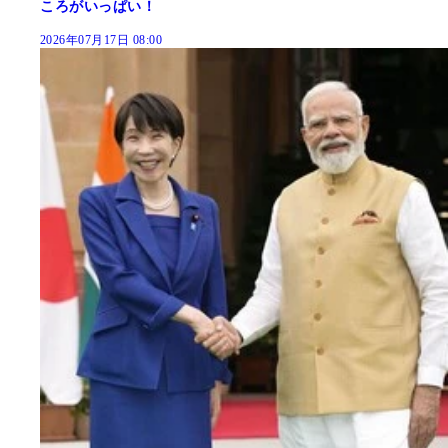
ころがいっぱい！
2026年07月17日 08:00