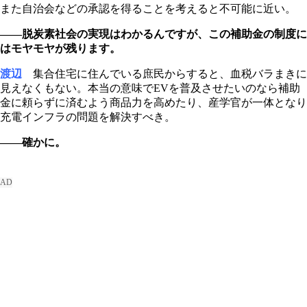
また自治会などの承認を得ることを考えると不可能に近い。
――脱炭素社会の実現はわかるんですが、この補助金の制度に
はモヤモヤが残ります。
渡辺
集合住宅に住んでいる庶民からすると、血税バラまきに
見えなくもない。本当の意味でEVを普及させたいのなら補助
金に頼らずに済むよう商品力を高めたり、産学官が一体となり
充電インフラの問題を解決すべき。
――確かに。