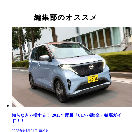
編集部のオススメ
知らなきゃ損する！ 2023年度版「CEV補助金」徹底ガイ
ド！！
2023年04月04日 06:20