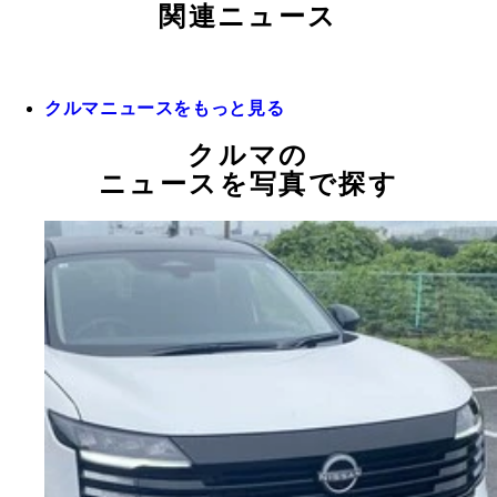
関連ニュース
クルマニュースをもっと見る
クルマの
ニュースを写真で探す