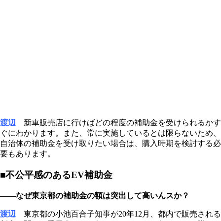
渡辺
新車販売店に行けばどの程度の補助金を受けられるかす
ぐにわかります。また、常に実施しているとは限らないため、
自治体の補助金を受け取りたい場合は、購入時期を検討する必
要もあります。
■不公平感のあるEV補助金
――なぜ東京都の補助金の額は突出して高いんスか？
渡辺
東京都の小池百合子知事が20年12月、都内で販売される