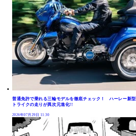
普通免許で乗れる三輪モデルを徹底チェック！ ハーレー新型
トライクの走りが異次元進化!!
2026年07月29日 11:30