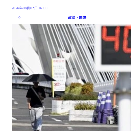
2026年08月07日 07:00
政治・国際