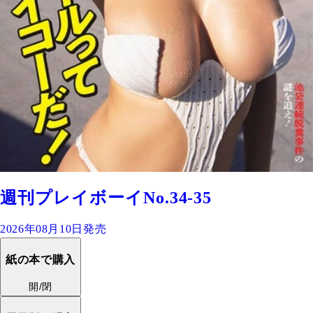
週刊プレイボーイNo.34-35
2026年08月10日発売
紙の本で購入
開/閉