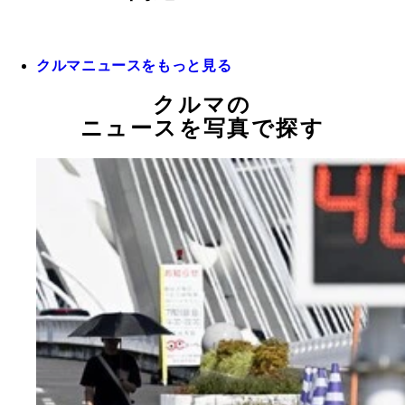
クルマニュースをもっと見る
クルマの
ニュースを写真で探す