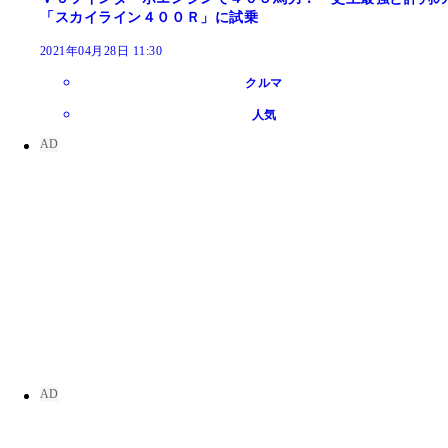
「スカイライン４００Ｒ」に試乗
2021年04月28日 11:30
クルマ
人気