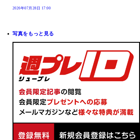
2026年07月28日 17:00
写真をもっと見る