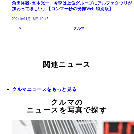
角田裕毅×堂本光一「今季は上位グループにアルファタウリが
加わってほしい」【コンマ一秒の恍惚Web 特別版】
2024年01月18日 10:45
クルマ
関連ニュース
クルマニュースをもっと見る
クルマの
ニュースを写真で探す