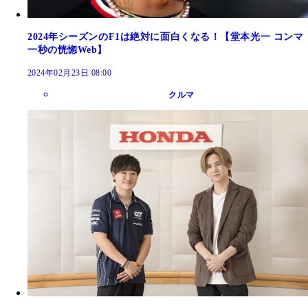
2024年シーズンのF1は絶対に面白くなる！【堂本光一 コンマ
一秒の恍惚Web】
2024年02月23日 08:00
クルマ