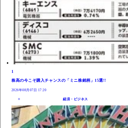
1
株高の今こそ購入チャンスの「ミニ株銘柄」15選!!
2026年08月07日 17:20
経済・ビジネス