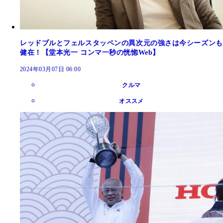
レッドブルとフェルスタッペンの異次元の強さは今シーズンも
健在！【堂本光一 コンマ一秒の恍惚Web】
2024年03月07日 06:00
クルマ
オススメ