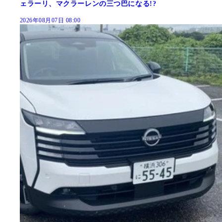
ェラーリ、マクラーレンの三つ巴になる!?
2026年08月07日 08:00