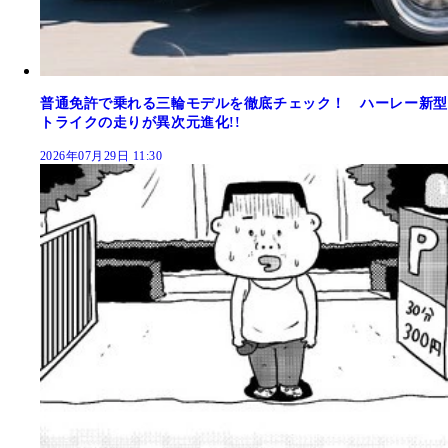
普通免許で乗れる三輪モデルを徹底チェック！ ハーレー新型
トライクの走りが異次元進化!!
2026年07月29日 11:30