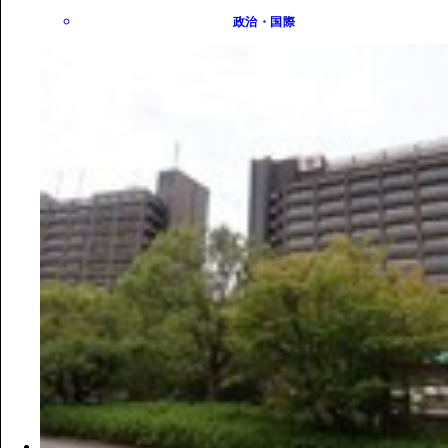
政治・国際