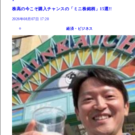
株高の今こそ購入チャンスの「ミニ株銘柄」15選!!
2026年08月07日 17:20
経済・ビジネス