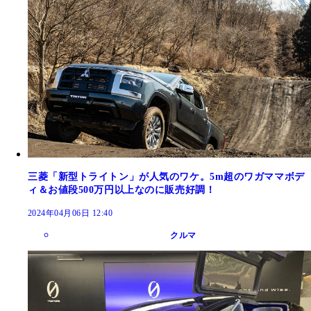
三菱「新型トライトン」が人気のワケ。5m超のワガママボデ
ィ＆お値段500万円以上なのに販売好調！
2024年04月06日 12:40
クルマ