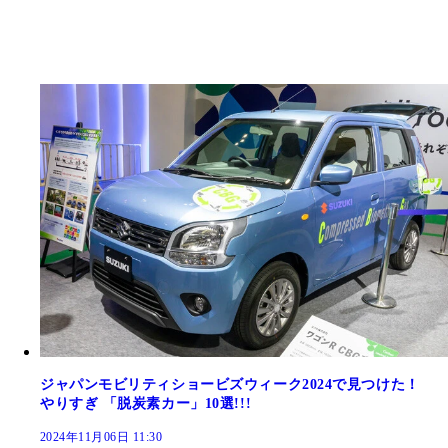
ジャパンモビリティショービズウィーク2024で見つけた！
やりすぎ 「脱炭素カー」10選!!!
2024年11月06日 11:30