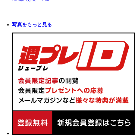
写真をもっと見る