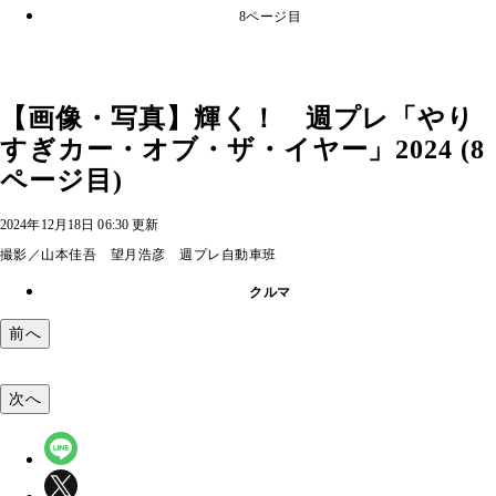
8ページ目
【画像・写真】輝く！ 週プレ「やり
すぎカー・オブ・ザ・イヤー」2024 (8
ページ目)
2024年12月18日 06:30 更新
撮影／山本佳吾 望月浩彦 週プレ自動車班
クルマ
前へ
次へ