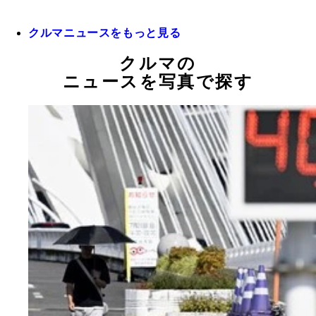
クルマニュースをもっと見る
クルマの
ニュースを写真で探す