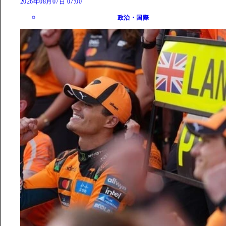
2026年08月07日 07:00
政治・国際