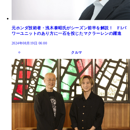
元ホンダ技術者・浅木泰昭氏がシーズン前半を解説！ F1パ
ワーユニットのあり方に一石を投じたマクラーレンの躍進
2024年08月19日 06:00
クルマ