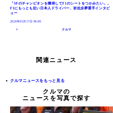
「SFのチャンピオンを獲得してF1のシートをつかみたい」。
F1にもっとも近い日本人ドライバー、岩佐歩夢選手インタビ
ュー
2024年05月17日 06:00
クルマ
関連ニュース
クルマニュースをもっと見る
クルマの
ニュースを写真で探す