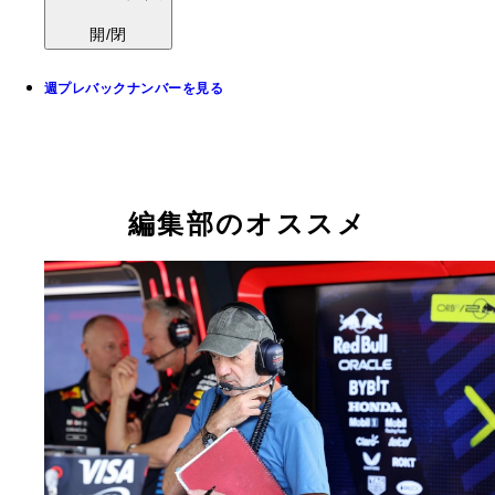
開/閉
週プレバックナンバーを見る
編集部のオススメ