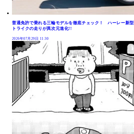
普通免許で乗れる三輪モデルを徹底チェック！ ハーレー新型
トライクの走りが異次元進化!!
2026年07月29日 11:30