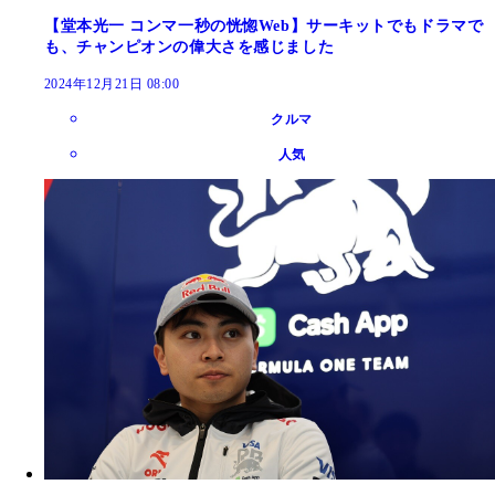
【堂本光一 コンマ一秒の恍惚Web】サーキットでもドラマで
も、チャンピオンの偉大さを感じました
2024年12月21日 08:00
クルマ
人気