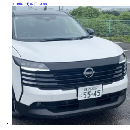
2026年08月07日 08:00