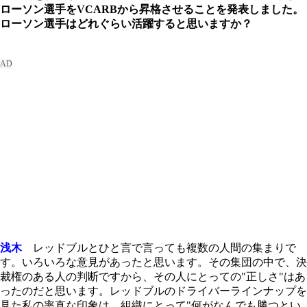
ローソン選手をVCARBから昇格させることを発表しました。
ローソン選手はどれぐらい活躍すると思いますか？
浅木
レッドブルとひと言で言っても複数の人間の集まりで
す。いろいろな意見があったと思います。その集団の中で、決
裁権のある人の判断ですから、その人にとっての"正しさ"はあ
ったのだと思います。レッドブルのドライバーラインナップを
見た私の率直な印象は、組織にとって"何がなんでも勝つとい