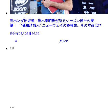
元ホンダ技術者・浅木泰昭氏が語るシーズン後半の展
望！ "優勝請負人"ニューウェイの移籍先、その本命は!?
2024年08月20日 06:00
クルマ