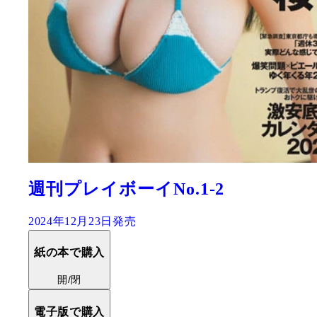
週刊プレイボーイNo.1-2
2024年12月23日発売
紙の本で購入
開/閉
電子版で購入