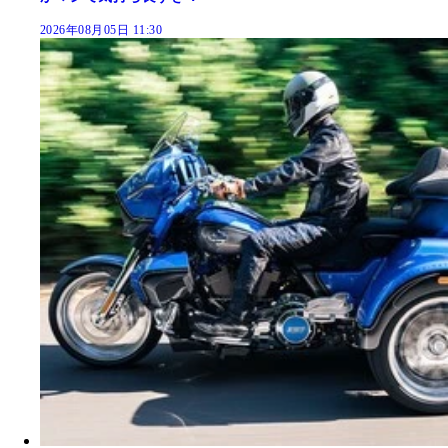
2026年08月05日 11:30