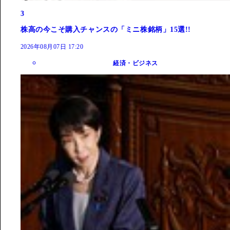
3
株高の今こそ購入チャンスの「ミニ株銘柄」15選!!
2026年08月07日 17:20
経済・ビジネス