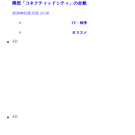
構想「コネクティッドシティ」の全貌
2020年02月25日 13:30
IT・科学
オススメ