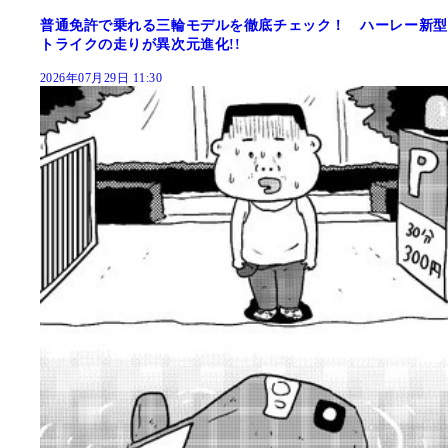
普通免許で乗れる三輪モデルを徹底チェック！ ハーレー新型
トライクの走りが異次元進化!!
2026年07月29日 11:30