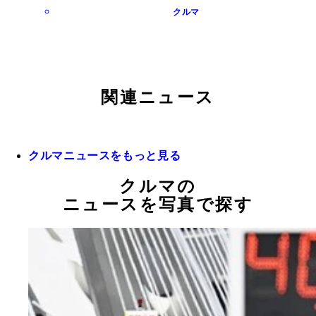
クルマ
関連ニュース
クルマニュースをもっと見る
クルマの
ニュースを写真で探す