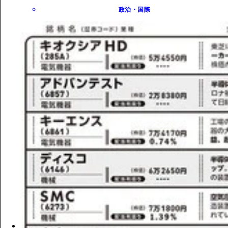
政治・国際