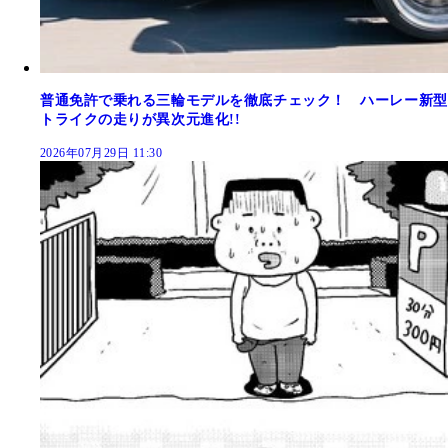
普通免許で乗れる三輪モデルを徹底チェック！ ハーレー新型
トライクの走りが異次元進化!!
2026年07月29日 11:30