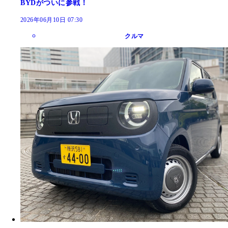
BYDがついに参戦！
2026年06月10日 07:30
クルマ