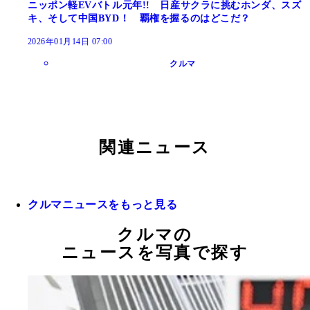
ニッポン軽EVバトル元年!! 日産サクラに挑むホンダ、スズ
キ、そして中国BYD！ 覇権を握るのはどこだ？
2026年01月14日 07:00
クルマ
関連ニュース
クルマニュースをもっと見る
クルマの
ニュースを写真で探す