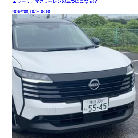
ェラーリ、マクラーレンの三つ巴になる!?
2026年08月07日 08:00