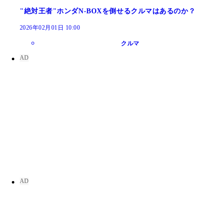
"絶対王者"ホンダN-BOXを倒せるクルマはあるのか？
2026年02月01日 10:00
クルマ