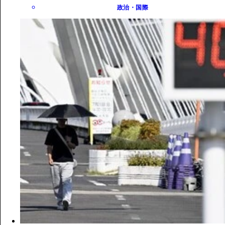
政治・国際