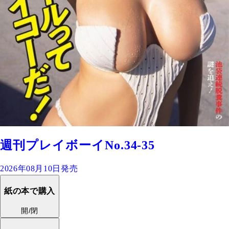
週刊プレイボーイNo.34-35
2026年08月10日発売
紙の本で購入
開/閉