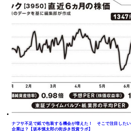
ナフサ不足で紙で包装する機会が増えた！ そこで注目したい
企業は？【坂本慎太郎の街歩き投資ラボ】