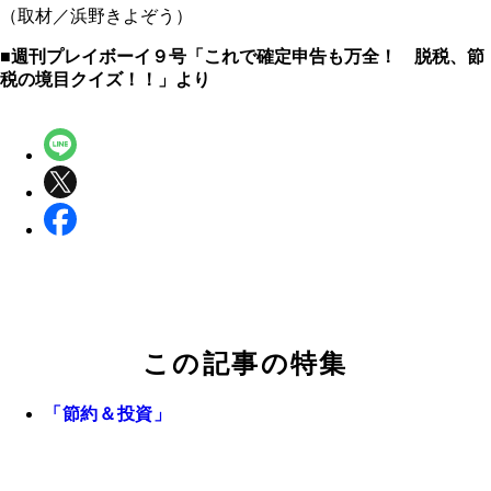
（取材／浜野きよぞう）
■週刊プレイボーイ９号「これで確定申告も万全！ 脱税、節
税の境目クイズ！！」より
この記事の特集
「節約＆投資」