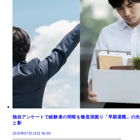
独自アンケートで経験者の明暗を徹底深掘り「早期退職」の光
と影
2026年07月24日 06:00