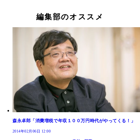
編集部のオススメ
森永卓郎「消費増税で年収１００万円時代がやってくる！」
2014年02月06日 12:00