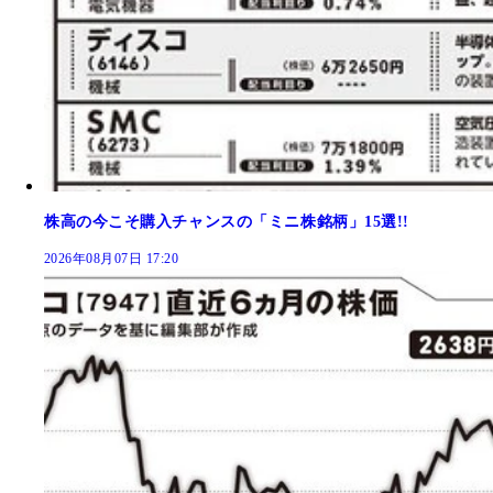
株高の今こそ購入チャンスの「ミニ株銘柄」15選!!
2026年08月07日 17:20