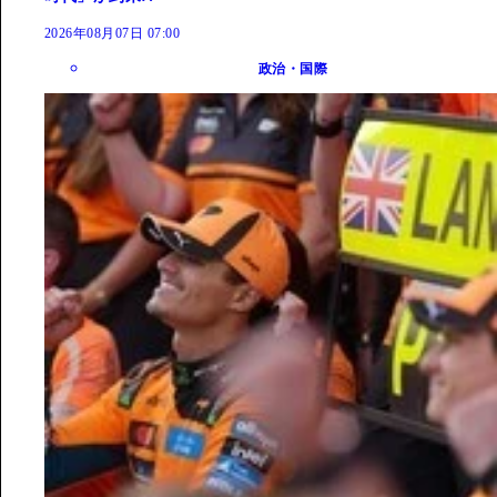
2026年08月07日 07:00
政治・国際