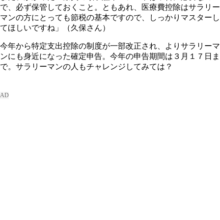
で、必ず保管しておくこと。ともあれ、医療費控除はサラリー
マンの方にとっても節税の基本ですので、しっかりマスターし
てほしいですね」（久保さん）
今年から特定支出控除の制度が一部改正され、よりサラリーマ
ンにも身近になった確定申告。今年の申告期間は３月１７日ま
で。サラリーマンの人もチャレンジしてみては？