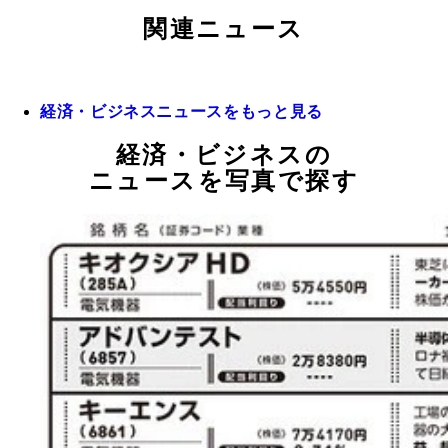
関連ニュース
経済・ビジネスニュースをもっと見る
経済・ビジネスの
ニュースを写真で探す