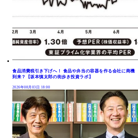
食品消費税引き下げへ！ 食品や弁当の容器を作る会社に商機
到来？【坂本慎太郎の街歩き投資ラボ】
2026年08月03日 18:00