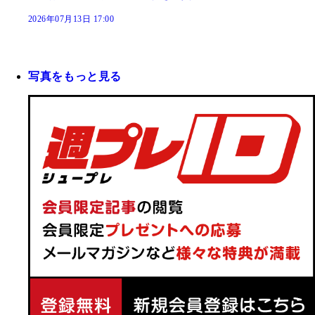
2026年07月13日 17:00
写真をもっと見る