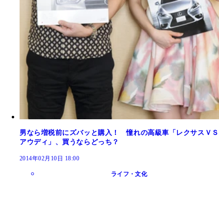
男なら増税前にズバッと購入！ 憧れの高級車「レクサスＶＳ
アウディ」、買うならどっち？
2014年02月10日 18:00
ライフ・文化