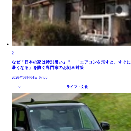
2
なぜ「日本の家は特別暑い」？ 「エアコンを消すと、すぐに
暑くなる」を防ぐ専門家のお勧め対策
2026年08月04日 07:00
ライフ・文化