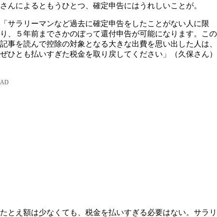
さんによるともうひとつ、確定申告にはうれしいことが。
「サラリーマンなど過去に確定申告をしたことがない人に限
り、５年前までさかのぼって還付申告が可能になります。この
記事を読んで控除の対象となる大きな出費を思い出した人は、
ぜひとも払いすぎた税金を取り戻してください」（久保さん）
たとえ額は少なくても、税金を払いすぎる必要はない。サラリ