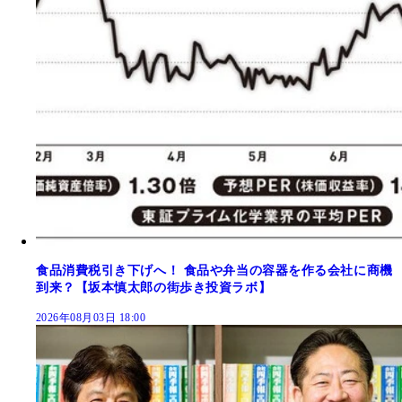
食品消費税引き下げへ！ 食品や弁当の容器を作る会社に商機
到来？【坂本慎太郎の街歩き投資ラボ】
2026年08月03日 18:00