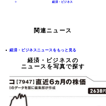
経済・ビジネス
関連ニュース
経済・ビジネスニュースをもっと見る
経済・ビジネスの
ニュースを写真で探す