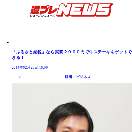
「ふるさと納税」なら実質２０００円で牛ステーキをゲットで
きる！
2014年02月25日 10:00
経済・ビジネス