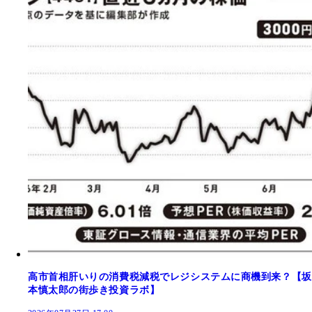
高市首相肝いりの消費税減税でレジシステムに商機到来？【坂
本慎太郎の街歩き投資ラボ】