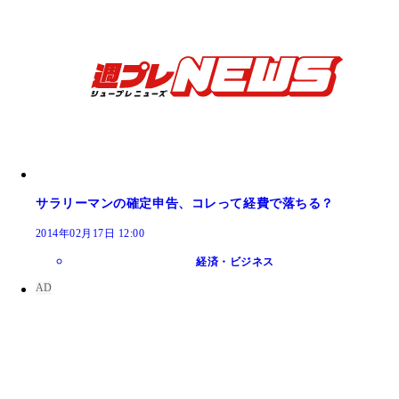
サラリーマンの確定申告、コレって経費で落ちる？
2014年02月17日 12:00
経済・ビジネス