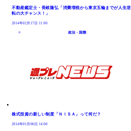
不動産鑑定士・長岐隆弘「消費増税から東京五輪までが人生逆
転の大チャンス！」
2014年02月17日 11:00
政治・国際
株式投資の新しい制度「ＮＩＳＡ」って何だ？
2014年01月06日 14:00