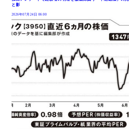
と影
2026年07月24日 06:00