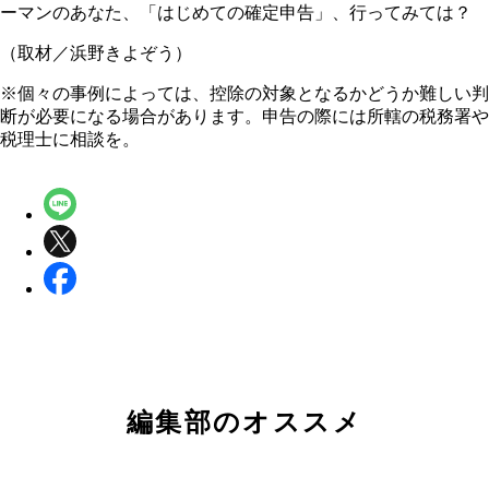
ーマンのあなた、「はじめての確定申告」、行ってみては？
（取材／浜野きよぞう）
※個々の事例によっては、控除の対象となるかどうか難しい判
断が必要になる場合があります。申告の際には所轄の税務署や
税理士に相談を。
編集部のオススメ