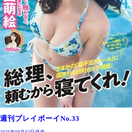
週刊プレイボーイNo.33
2026年08月03日発売