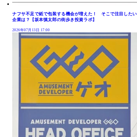
ナフサ不足で紙で包装する機会が増えた！ そこで注目したい
企業は？【坂本慎太郎の街歩き投資ラボ】
2026年07月13日 17:00