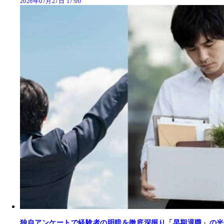
2026年07月27日 17:00
独自アンケートで経験者の明暗を徹底深掘り「早期退職」の光