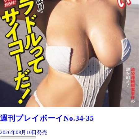
週刊プレイボーイNo.34-35
2026年08月10日発売