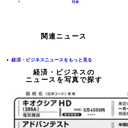
社会
関連ニュース
経済・ビジネスニュースをもっと見る
経済・ビジネスの
ニュースを写真で探す