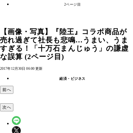
2ページ目
【画像・写真】『陸王』コラボ商品が
売れ過ぎて社長も悲鳴…うまい、うま
すぎる！「十万石まんじゅう」の謙虚
な誤算 (2ページ目)
2017年12月30日 06:00 更新
経済・ビジネス
前へ
次へ