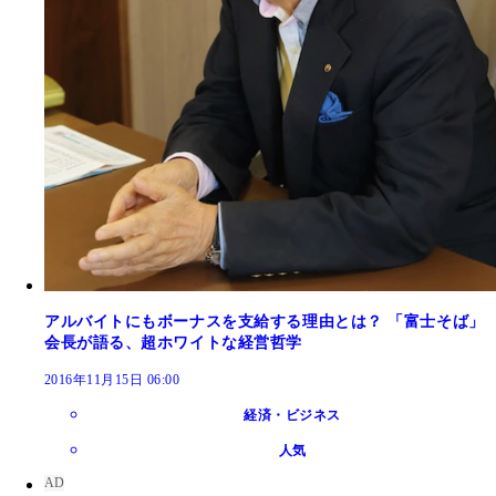
アルバイトにもボーナスを支給する理由とは？ 「富士そば」
会長が語る、超ホワイトな経営哲学
2016年11月15日 06:00
経済・ビジネス
人気