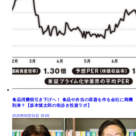
食品消費税引き下げへ！ 食品や弁当の容器を作る会社に商機
到来？【坂本慎太郎の街歩き投資ラボ】
2026年08月03日 18:00