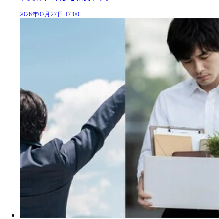
2026年07月27日 17:00