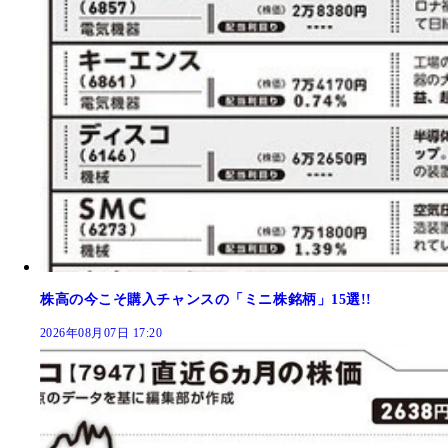
株高の今こそ購入チャンスの「ミニ株銘柄」15選!!
2026年08月07日 17:20