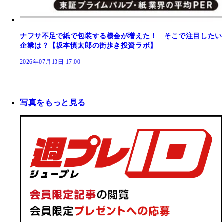
ナフサ不足で紙で包装する機会が増えた！ そこで注目したい
企業は？【坂本慎太郎の街歩き投資ラボ】
2026年07月13日 17:00
写真をもっと見る