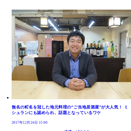
無名の町名を冠した地元料理の“ご当地居酒屋”が大人気！ ミ
シュランにも認められ、話題となっているワケ
2017年12月24日 15:00