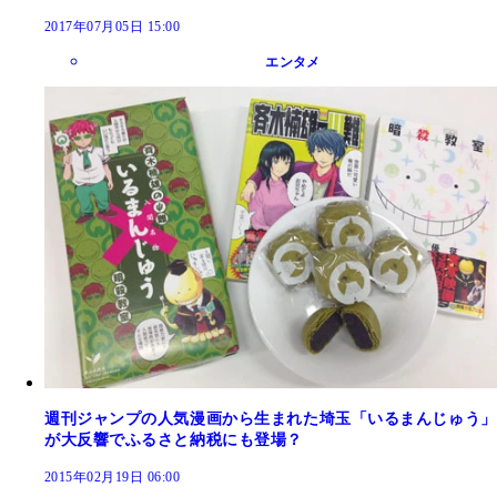
2017年07月05日 15:00
エンタメ
週刊ジャンプの人気漫画から生まれた埼玉「いるまんじゅう」
が大反響でふるさと納税にも登場？
2015年02月19日 06:00