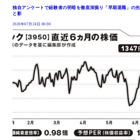
独自アンケートで経験者の明暗を徹底深掘り「早期退職」の光
と影
2026年07月24日 06:00