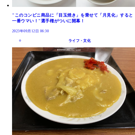
"このコンビニ商品に「目玉焼き」を乗せて「月見化」すると
一番ウマい！"選手権がついに開幕！
2023年09月12日 06:30
ライフ・文化