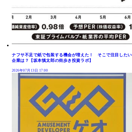
ナフサ不足で紙で包装する機会が増えた！ そこで注目したい
企業は？【坂本慎太郎の街歩き投資ラボ】
2026年07月13日 17:00