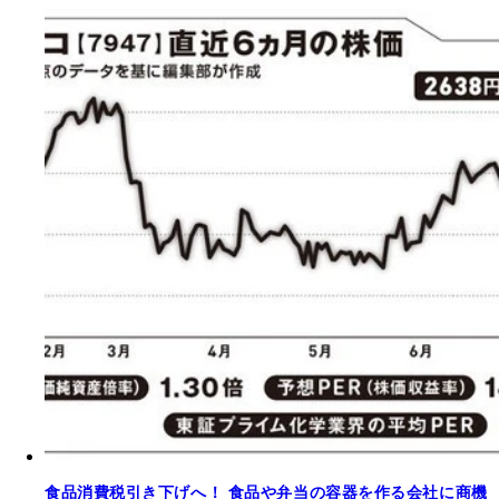
食品消費税引き下げへ！ 食品や弁当の容器を作る会社に商機