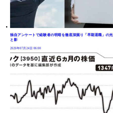
独自アンケートで経験者の明暗を徹底深掘り「早期退職」の光
と影
2026年07月24日 06:00