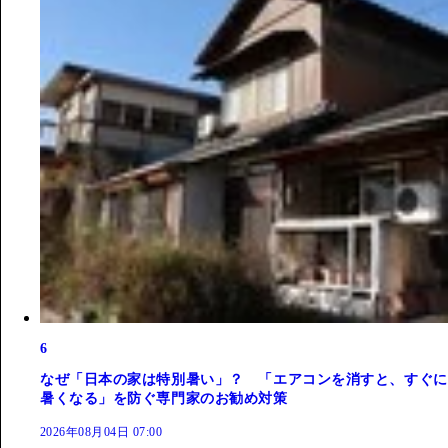
6
なぜ「日本の家は特別暑い」？ 「エアコンを消すと、すぐに
暑くなる」を防ぐ専門家のお勧め対策
2026年08月04日 07:00