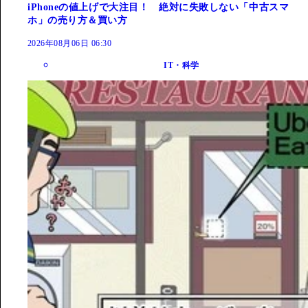
iPhoneの値上げで大注目！ 絶対に失敗しない「中古スマ
ホ」の売り方＆買い方
2026年08月06日 06:30
IT・科学