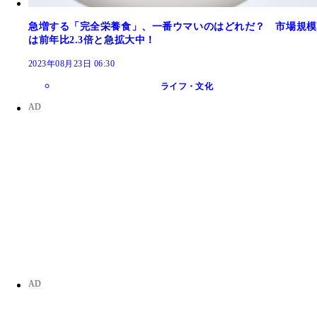
急増する「完全栄養食」、一番ウマいのはどれだ？ 市場規模
は前年比2.3倍と急拡大中！
2023年08月23日 06:30
ライフ・文化