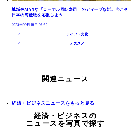
地域色MAXな「ローカル回転寿司」のディープな話。今こそ
日本の海産物を応援しよう！
2023年09月18日 06:30
ライフ・文化
オススメ
関連ニュース
経済・ビジネスニュースをもっと見る
経済・ビジネスの
ニュースを写真で探す