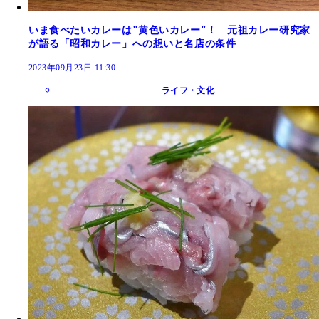
いま食べたいカレーは"黄色いカレー"！ 元祖カレー研究家
が語る「昭和カレー」への想いと名店の条件
2023年09月23日 11:30
ライフ・文化