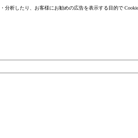
分析したり、お客様にお勧めの広告を表⽰する⽬的で Cooki