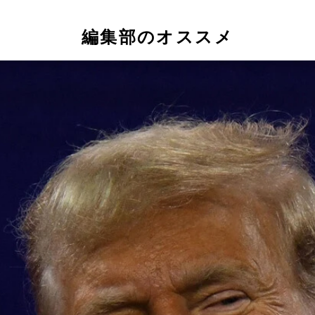
編集部のオススメ