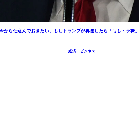
 今から仕込んでおきたい、もしトランプが再選したら「もしトラ株
経済・ビジネス
配当株投資入門』
てくる究極の株式投資』