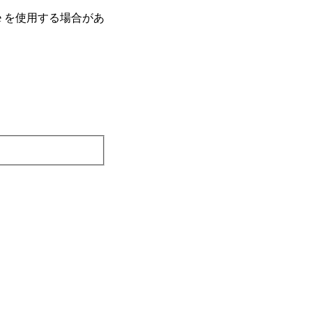
e を使⽤する場合があ