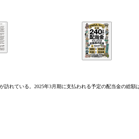
が訪れている。2025年3月期に支払われる予定の配当金の総額