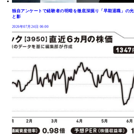
独自アンケートで経験者の明暗を徹底深掘り「早期退職」の光
と影
2026年07月24日 06:00