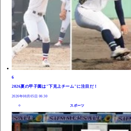
6
2026夏の甲子園は"下克上チーム"に注目だ！
2026年08月05日 06:30
スポーツ