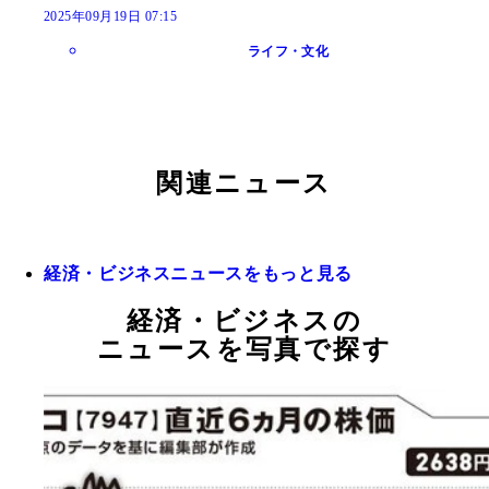
2025年09月19日 07:15
ライフ・文化
関連ニュース
経済・ビジネスニュースをもっと見る
経済・ビジネスの
ニュースを写真で探す