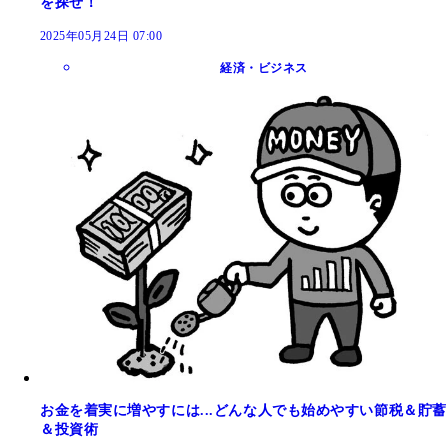
を探せ！
2025年05月24日 07:00
経済・ビジネス
お金を着実に増やすには...どんな人でも始めやすい節税＆貯蓄
＆投資術