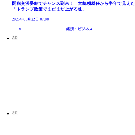
関税交渉妥結でチャンス到来！ 大統領就任から半年で見えた
「トランプ政策でまだまだ上がる株」
2025年08月22日 07:00
経済・ビジネス