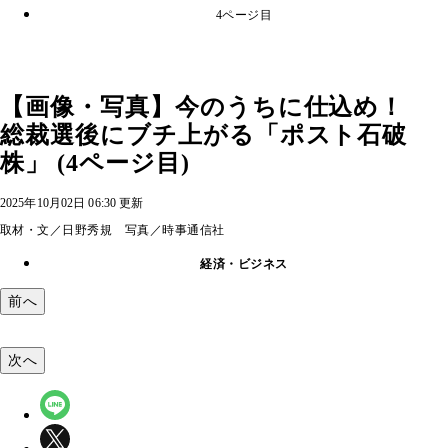
4ページ目
【画像・写真】今のうちに仕込め！
総裁選後にブチ上がる「ポスト石破
株」 (4ページ目)
2025年10月02日 06:30 更新
取材・文／日野秀規 写真／時事通信社
経済・ビジネス
前へ
次へ