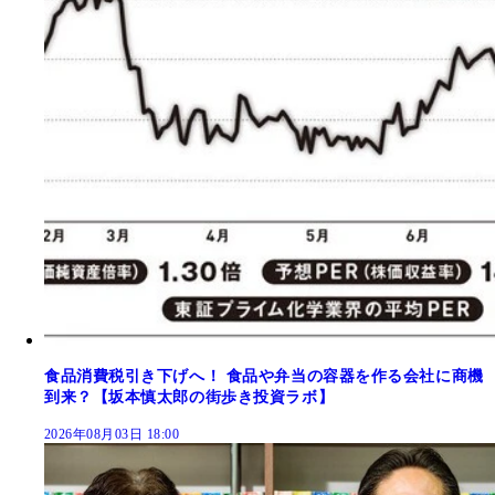
食品消費税引き下げへ！ 食品や弁当の容器を作る会社に商機
到来？【坂本慎太郎の街歩き投資ラボ】
2026年08月03日 18:00