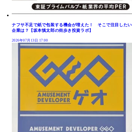
ナフサ不足で紙で包装する機会が増えた！ そこで注目したい
企業は？【坂本慎太郎の街歩き投資ラボ】
2026年07月13日 17:00