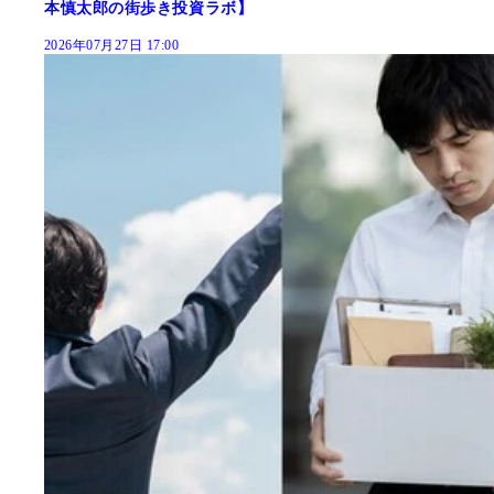
本慎太郎の街歩き投資ラボ】
2026年07月27日 17:00