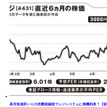
高市首相肝いりの消費税減税でレジシステムに商機到来？【坂