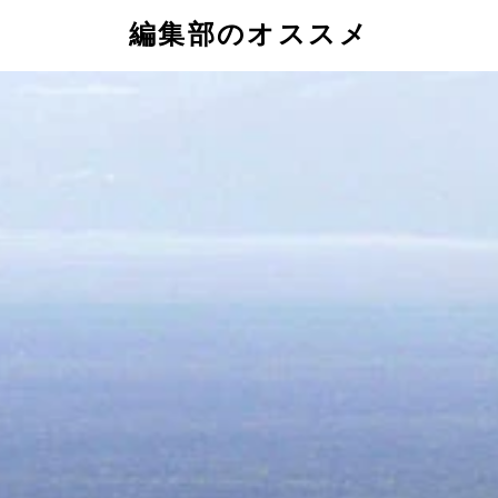
編集部のオススメ