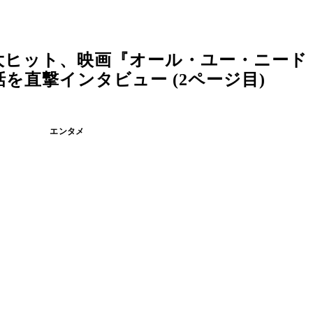
大ヒット、映画『オール・ユー・ニード
を直撃インタビュー (2ページ目)
エンタメ