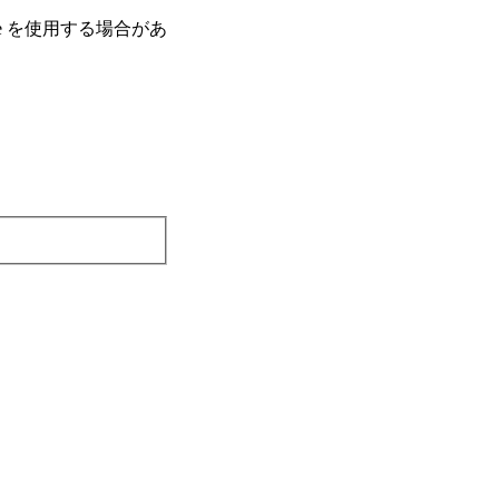
e を使⽤する場合があ