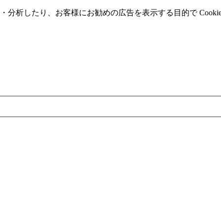
分析したり、お客様にお勧めの広告を表⽰する⽬的で Cooki