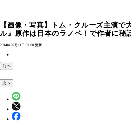
【画像・写真】トム・クルーズ主演で
ル』原作は日本のラノベ！で作者に秘話
2014年07月11日 01:00 更新
前へ
次へ