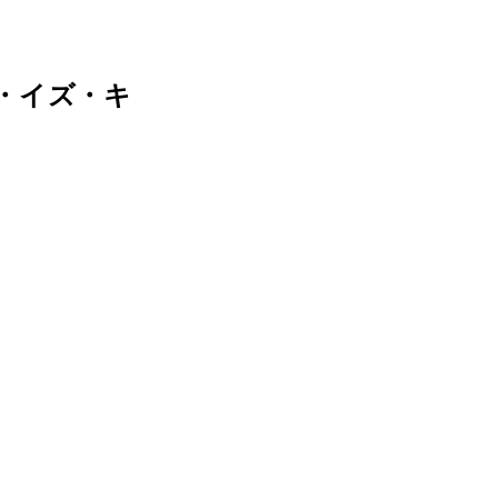
・イズ・キ