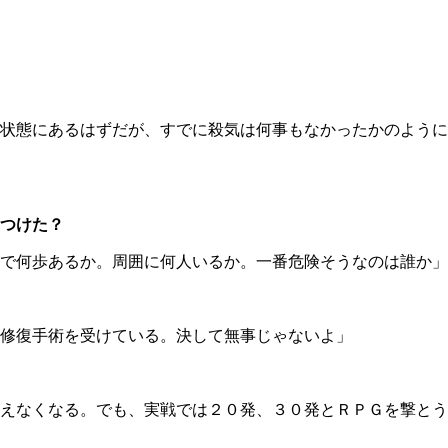
状態にあるはずだが、すでに殺気は何事もなかったかのように
つけた？
で何歩あるか。周囲に何人いるか。一番危険そうなのは誰か」
修復手術を受けている。決して無事じゃないよ」
えなくなる。でも、実戦では２０発、３０発とＲＰＧを撃とう