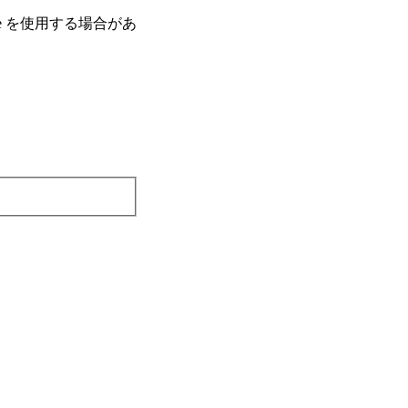
e を使⽤する場合があ