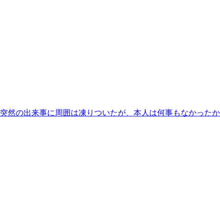
突然の出来事に周囲は凍りついたが、本人は何事もなかったか