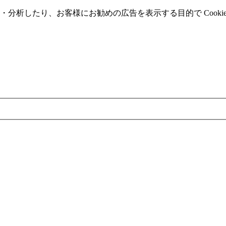
分析したり、お客様にお勧めの広告を表⽰する⽬的で Cooki