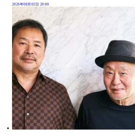
2026年08月02日 20:00