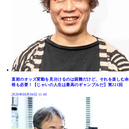
直前のオッズ変動を見分けるのは困難だけど、それを楽しむ余
裕も必要！【じゃいの人生は最高のギャンブルだ】第221回
2026年08月04日 11:40