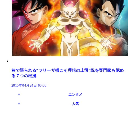
巷で語られる“フリーザ様こそ理想の上司”説を専門家も認め
る７つの根拠
2015年04月24日 06:00
エンタメ
人気