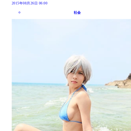
2015年08月26日 06:00
社会