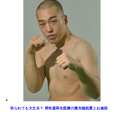
切られても大丈夫？ 男性器再生医療の最先端処置とお値段