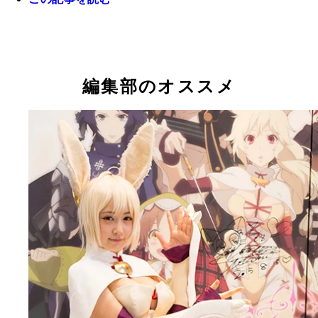
編集部のオススメ