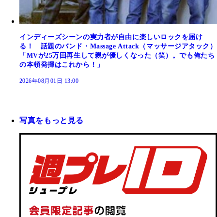
インディーズシーンの実力者が自由に楽しいロックを届け
る！ 話題のバンド・Massage Attack（マッサージアタック）
「MVが25万回再生して親が優しくなった（笑）。でも俺たち
の本領発揮はこれから！」
2026年08月01日 13:00
写真をもっと見る