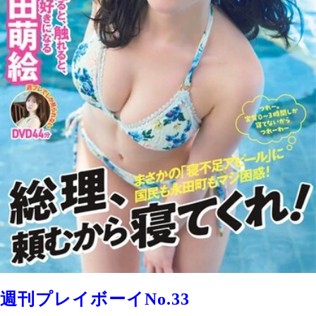
週刊プレイボーイNo.33