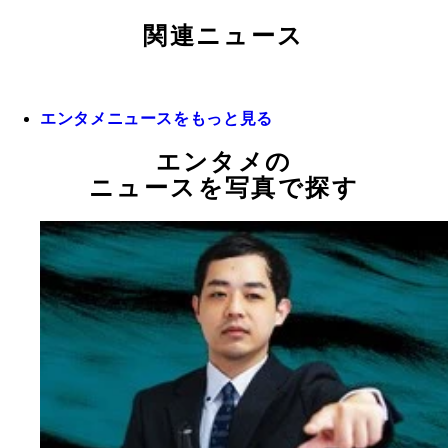
関連ニュース
エンタメニュースをもっと見る
エンタメの
ニュースを写真で探す