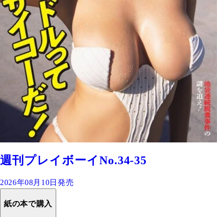
週刊プレイボーイNo.34-35
2026年08月10日発売
紙の本で購入