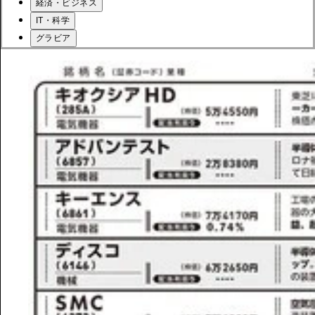
経済・ビジネス
IT・科学
グラビア