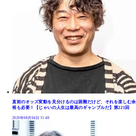
直前のオッズ変動を見分けるのは困難だけど、それを楽しむ余
裕も必要！【じゃいの人生は最高のギャンブルだ】第221回
2026年08月04日 11:40