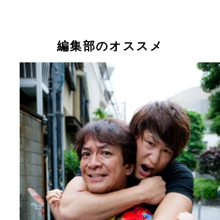
クを即チェックです！
編集部のオススメ