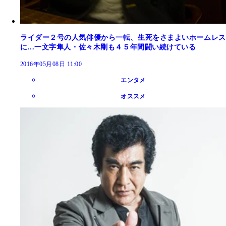
ライダー２号の人気俳優から一転、生死をさまよいホームレス
に...一文字隼人・佐々木剛も４５年間闘い続けている
2016年05月08日 11:00
エンタメ
オススメ