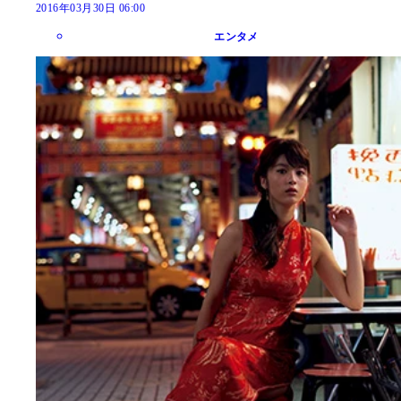
2016年03月30日 06:00
エンタメ