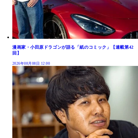
漫画家・小田原ドラゴンが語る「紙のコミック」【連載第42
回】
2026年08月08日 12:00