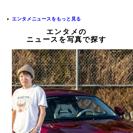
エンタメニュースをもっと見る
エンタメの
ニュースを写真で探す