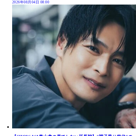
2026年08月04日 08:00