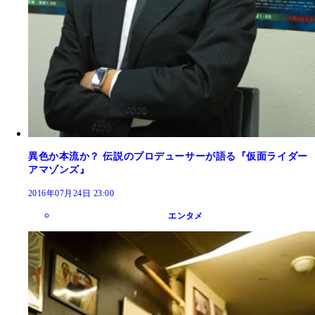
異色か本流か？ 伝説のプロデューサーが語る『仮面ライダー
アマゾンズ』
2016年07月24日 23:00
エンタメ