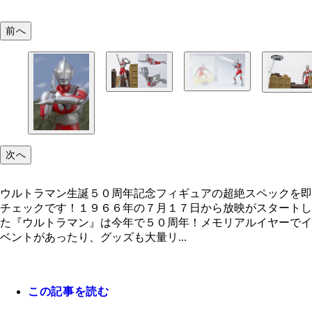
前へ
次へ
ウルトラマン生誕５０周年記念フィギュアの超絶スペックを即
チェックです！１９６６年の７月１７日から放映がスタートし
た『ウルトラマン』は今年で５０周年！メモリアルイヤーでイ
ベントがあったり、グッズも大量リ...
この記事を読む
ウルトラマン生誕５０周年記念フィギュアの超絶ス