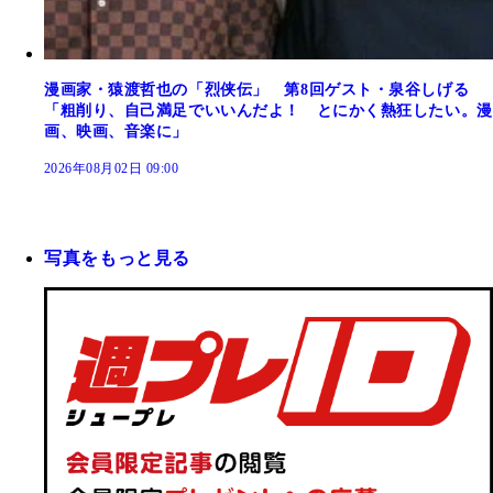
漫画家・猿渡哲也の「烈侠伝」 第8回ゲスト・泉谷しげる
「粗削り、自己満足でいいんだよ！ とにかく熱狂したい。漫
画、映画、音楽に」
2026年08月02日 09:00
写真をもっと見る