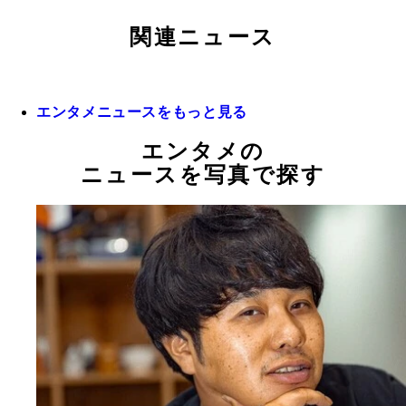
関連ニュース
エンタメニュースをもっと見る
エンタメの
ニュースを写真で探す