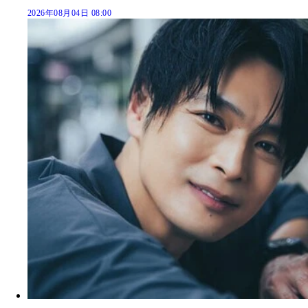
2026年08月04日 08:00