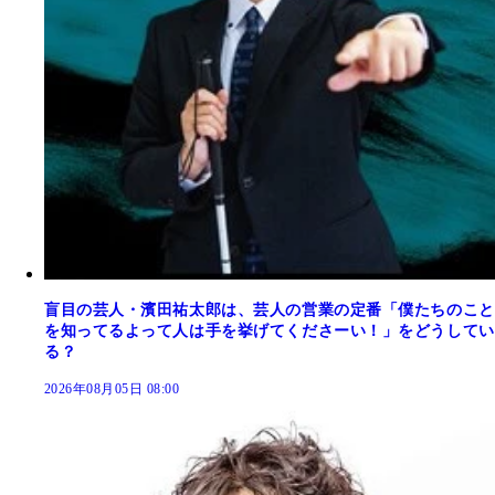
盲目の芸人・濱田祐太郎は、芸人の営業の定番「僕たちのこと
を知ってるよって人は手を挙げてくださーい！」をどうしてい
る？
2026年08月05日 08:00