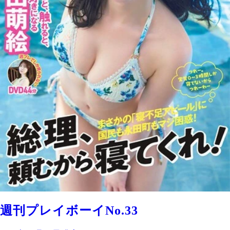
週刊プレイボーイNo.33