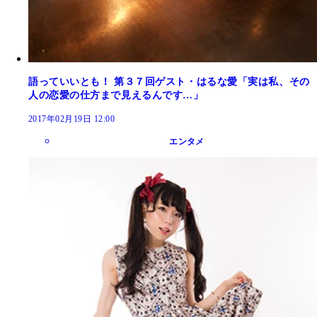
語っていいとも！ 第３７回ゲスト・はるな愛「実は私、その
人の恋愛の仕方まで見えるんです…」
2017年02月19日 12:00
エンタメ