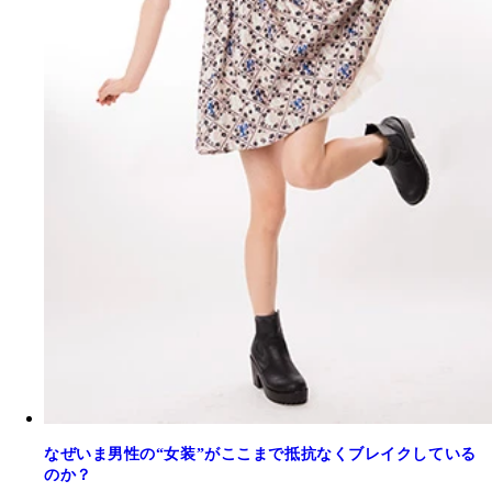
なぜいま男性の“女装”がここまで抵抗なくブレイクしている
のか？