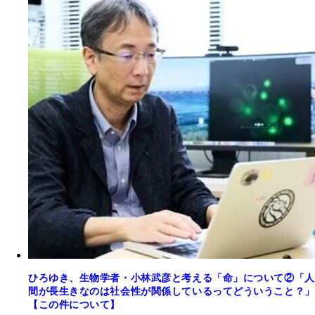
ひろゆき、生物学者・小林武彦と考える「命」について②「人
間が長生きなのは社会性が関係しているってどういうこと？」
【この件について】