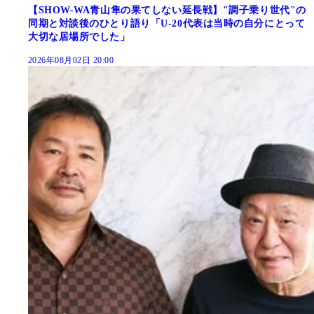
【SHOW-WA青山隼の果てしない延長戦】"調子乗り世代"の
同期と対談後のひとり語り「U-20代表は当時の自分にとって
大切な居場所でした」
2026年08月02日 20:00