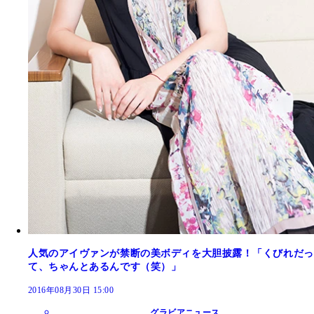
人気のアイヴァンが禁断の美ボディを大胆披露！「くびれだっ
て、ちゃんとあるんです（笑）」
2016年08月30日 15:00
グラビアニュース