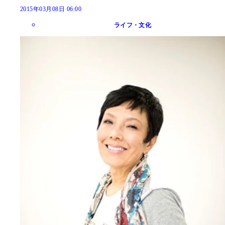
2015年03月08日 06:00
ライフ・文化