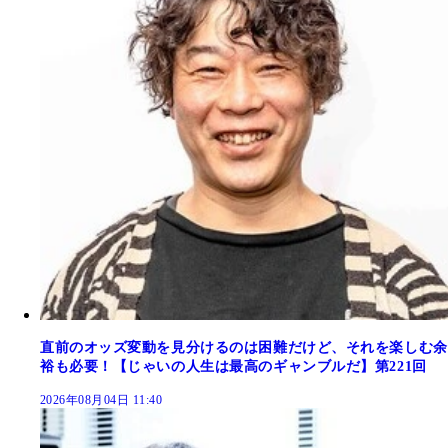
直前のオッズ変動を見分けるのは困難だけど、それを楽しむ余
裕も必要！【じゃいの人生は最高のギャンブルだ】第221回
2026年08月04日 11:40