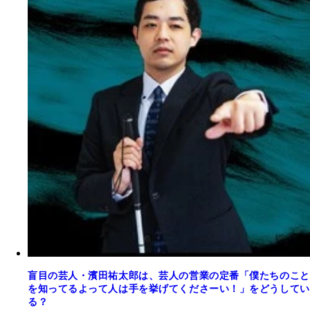
盲目の芸人・濱田祐太郎は、芸人の営業の定番「僕たちのこと
を知ってるよって人は手を挙げてくださーい！」をどうしてい
る？