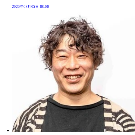
2026年08月05日 08:00