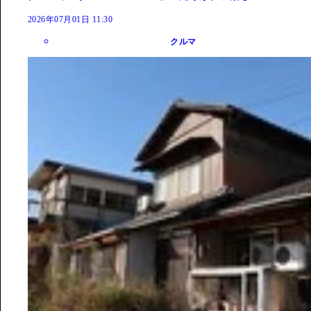
2026年07月01日 11:30
クルマ