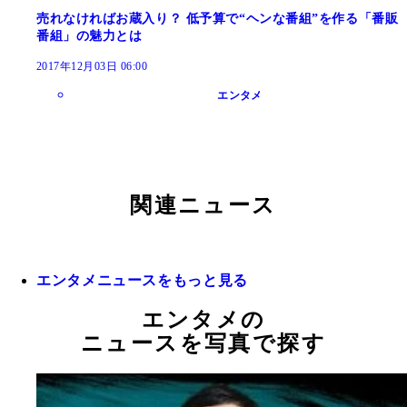
売れなければお蔵入り？ 低予算で“ヘンな番組”を作る「番販
番組」の魅力とは
2017年12月03日 06:00
エンタメ
関連ニュース
エンタメニュースをもっと見る
エンタメの
ニュースを写真で探す