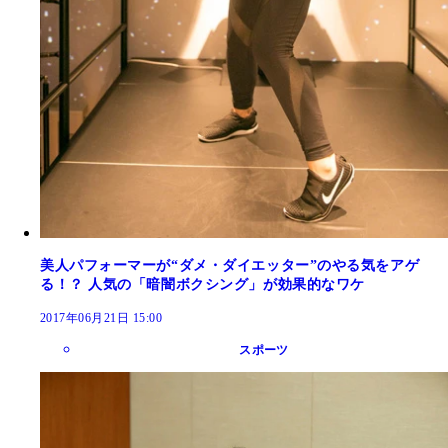
美人パフォーマーが“ダメ・ダイエッター”のやる気をアゲ
る！？ 人気の「暗闇ボクシング」が効果的なワケ
2017年06月21日 15:00
スポーツ