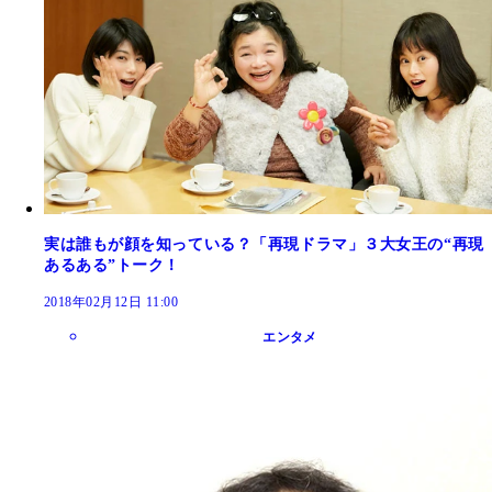
実は誰もが顔を知っている？「再現ドラマ」３大女王の“再現
あるある”トーク！
2018年02月12日 11:00
エンタメ