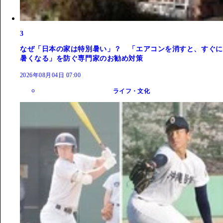
3
なぜ「日本の家は特別暑い」？ 「エアコンを消すと、すぐに
暑くなる」を防ぐ専門家のお勧め対策
2026年08月04日 07:00
ライフ・文化