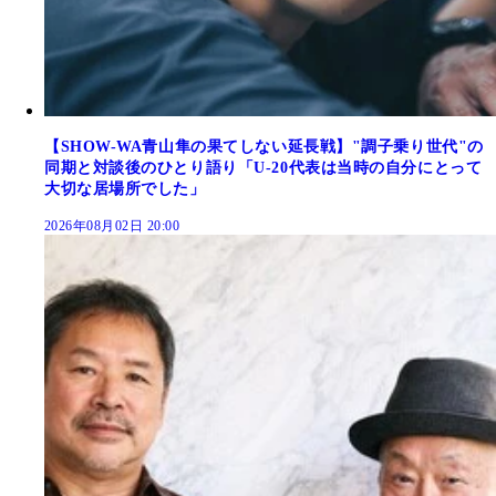
【SHOW-WA青山隼の果てしない延長戦】"調子乗り世代"の
同期と対談後のひとり語り「U-20代表は当時の自分にとって
大切な居場所でした」
2026年08月02日 20:00