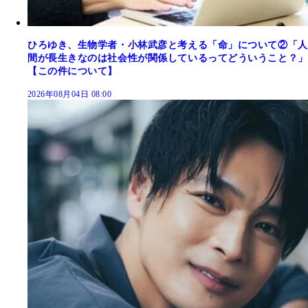
ひろゆき、生物学者・小林武彦と考える「命」について②「人
間が長生きなのは社会性が関係しているってどういうこと？」
【この件について】
2026年08月04日 08:00