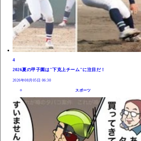
4
2026夏の甲子園は"下克上チーム"に注目だ！
2026年08月05日 06:30
スポーツ