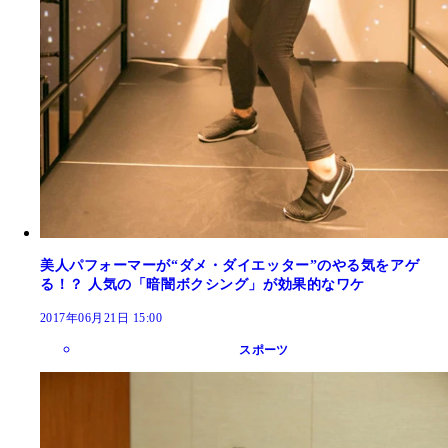
美人パフォーマーが“ダメ・ダイエッター”のやる気をアゲ
る！？ 人気の「暗闇ボクシング」が効果的なワケ
2017年06月21日 15:00
スポーツ