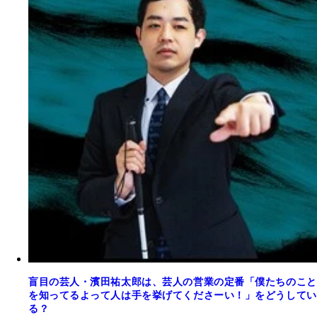
盲目の芸人・濱田祐太郎は、芸人の営業の定番「僕たちのこと
を知ってるよって人は手を挙げてくださーい！」をどうしてい
る？