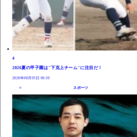
4
2026夏の甲子園は"下克上チーム"に注目だ！
2026年08月05日 06:30
スポーツ