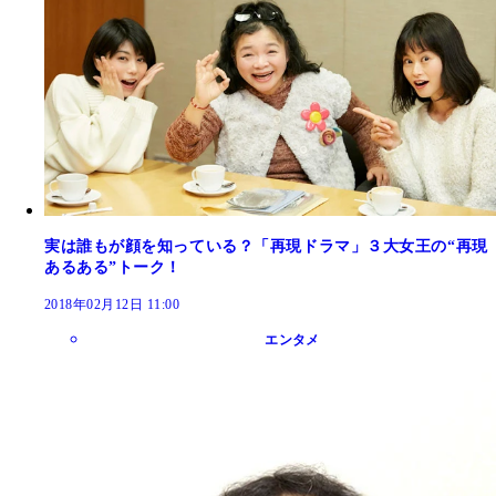
実は誰もが顔を知っている？「再現ドラマ」３大女王の“再現
あるある”トーク！
2018年02月12日 11:00
エンタメ