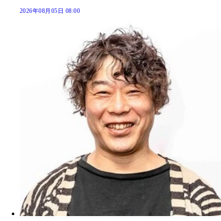
2026年08月05日 08:00