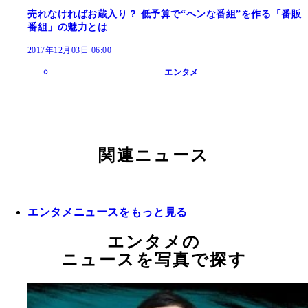
売れなければお蔵入り？ 低予算で“ヘンな番組”を作る「番販
番組」の魅力とは
2017年12月03日 06:00
エンタメ
関連ニュース
エンタメニュースをもっと見る
エンタメの
ニュースを写真で探す