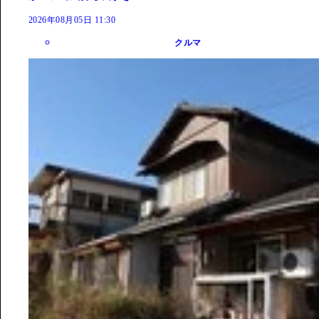
2026年08月05日 11:30
クルマ