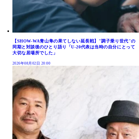
【SHOW-WA青山隼の果てしない延長戦】"調子乗り世代"の
同期と対談後のひとり語り「U-20代表は当時の自分にとって
大切な居場所でした」
2026年08月02日 20:00