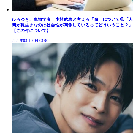
ひろゆき、生物学者・小林武彦と考える「命」について②「人
間が長生きなのは社会性が関係しているってどういうこと？」
【この件について】
2026年08月04日 08:00