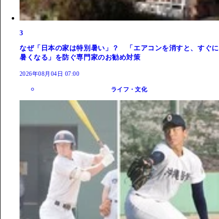
3
なぜ「日本の家は特別暑い」？ 「エアコンを消すと、すぐに
暑くなる」を防ぐ専門家のお勧め対策
2026年08月04日 07:00
ライフ・文化