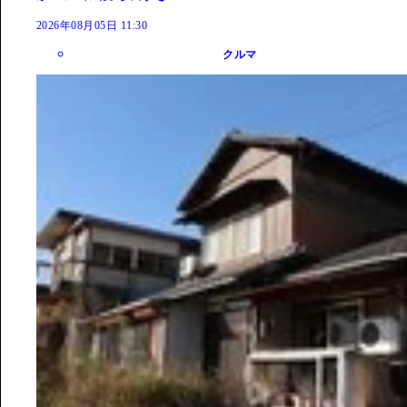
2026年08月05日 11:30
クルマ