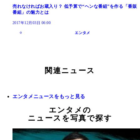
売れなければお蔵入り？ 低予算で“ヘンな番組”を作る「番販
番組」の魅力とは
2017年12月03日 06:00
エンタメ
関連ニュース
エンタメニュースをもっと見る
エンタメの
ニュースを写真で探す