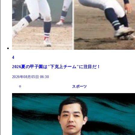
4
2026夏の甲子園は"下克上チーム"に注目だ！
2026年08月05日 06:30
スポーツ