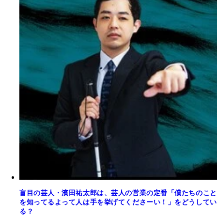
盲目の芸人・濱田祐太郎は、芸人の営業の定番「僕たちのこと
を知ってるよって人は手を挙げてくださーい！」をどうしてい
る？