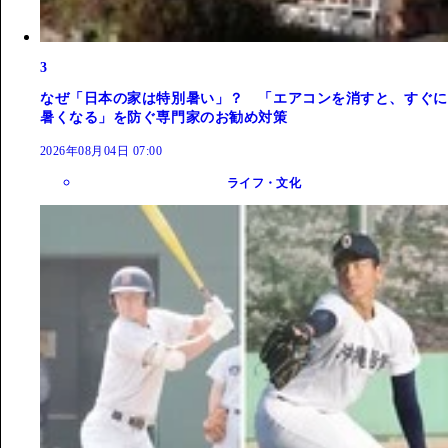
3
なぜ「日本の家は特別暑い」？ 「エアコンを消すと、すぐに
暑くなる」を防ぐ専門家のお勧め対策
2026年08月04日 07:00
ライフ・文化