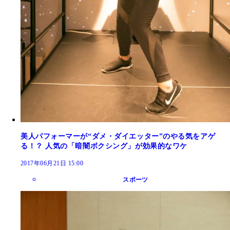
美人パフォーマーが“ダメ・ダイエッター”のやる気をアゲ
る！？ 人気の「暗闇ボクシング」が効果的なワケ
2017年06月21日 15:00
スポーツ