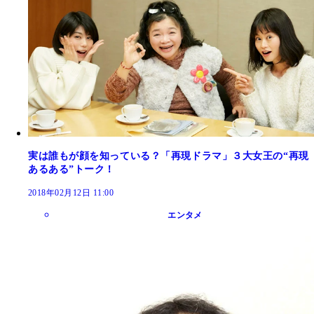
実は誰もが顔を知っている？「再現ドラマ」３大女王の“再現
あるある”トーク！
2018年02月12日 11:00
エンタメ