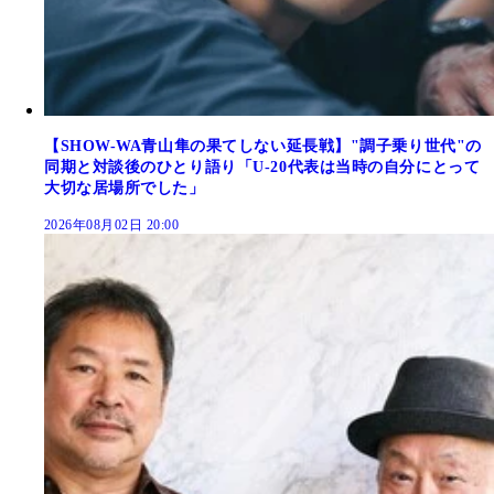
【SHOW-WA青山隼の果てしない延長戦】"調子乗り世代"の
同期と対談後のひとり語り「U-20代表は当時の自分にとって
大切な居場所でした」
2026年08月02日 20:00