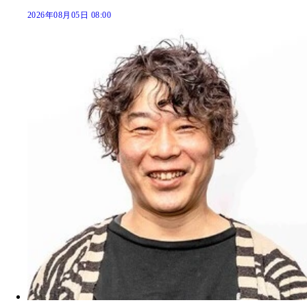
2026年08月05日 08:00