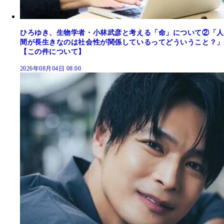
ひろゆき、生物学者・小林武彦と考える「命」について②「人
間が長生きなのは社会性が関係しているってどういうこと？」
【この件について】
2026年08月04日 08:00