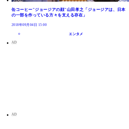
缶コーヒー"ジョージアの顔"山田孝之「ジョージアは、日本
の一部を作っている方々を支える存在」
2018年09月04日 15:00
エンタメ