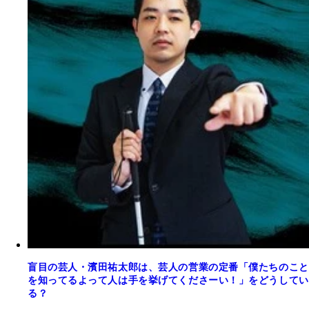
盲目の芸人・濱田祐太郎は、芸人の営業の定番「僕たちのこと
を知ってるよって人は手を挙げてくださーい！」をどうしてい
る？