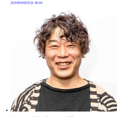
2026年08月05日 08:00