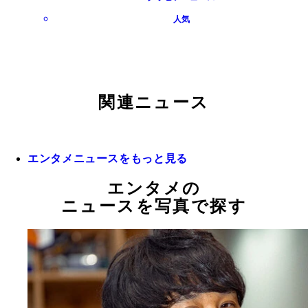
人気
関連ニュース
エンタメニュースをもっと見る
エンタメの
ニュースを写真で探す