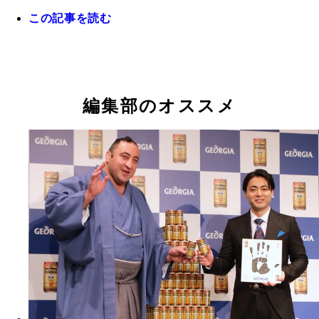
この記事を読む
編集部のオススメ