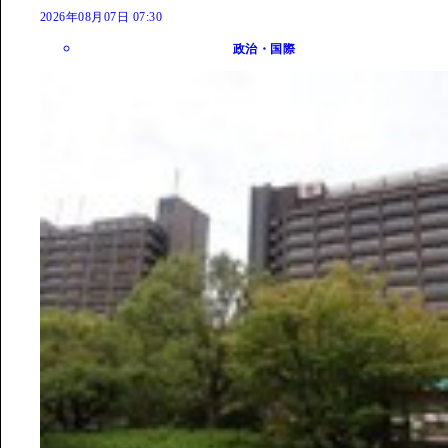
2026年08月07日 07:30
政治・国際