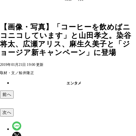
【画像・写真】「コーヒーを飲めばニ
コニコしています」と山田孝之。染谷
将太、広瀬アリス、麻生久美子と「ジ
ョージア新キャンペーン」に登場
2019年01月21日 19:00 更新
取材・文／鯨井隆正
エンタメ
前へ
次へ