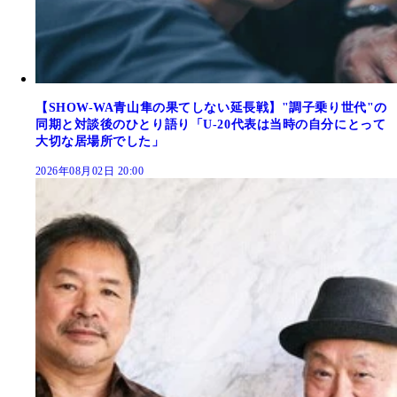
【SHOW-WA青山隼の果てしない延長戦】"調子乗り世代"の
同期と対談後のひとり語り「U-20代表は当時の自分にとって
大切な居場所でした」
2026年08月02日 20:00