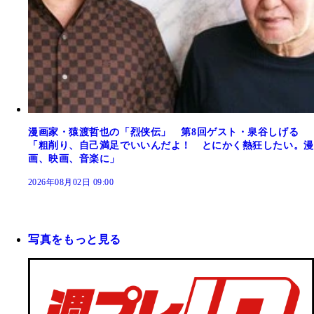
漫画家・猿渡哲也の「烈侠伝」 第8回ゲスト・泉谷しげる
「粗削り、自己満足でいいんだよ！ とにかく熱狂したい。漫
画、映画、音楽に」
2026年08月02日 09:00
写真をもっと見る