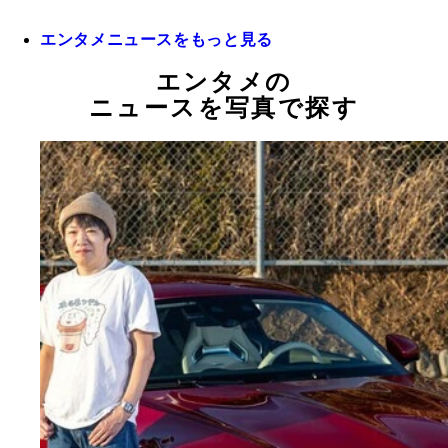
エンタメニュースをもっと見る
エンタメの
ニュースを写真で探す