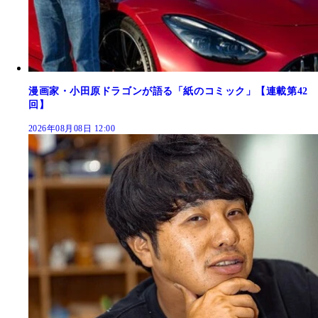
漫画家・小田原ドラゴンが語る「紙のコミック」【連載第42
回】
2026年08月08日 12:00