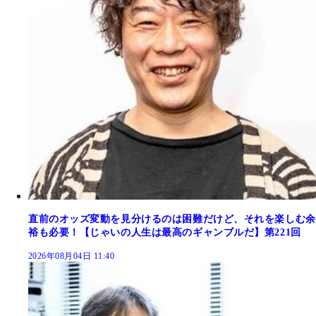
直前のオッズ変動を見分けるのは困難だけど、それを楽しむ余
裕も必要！【じゃいの人生は最高のギャンブルだ】第221回
2026年08月04日 11:40