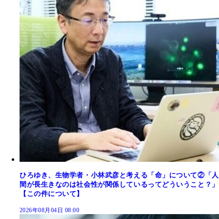
ひろゆき、生物学者・小林武彦と考える「命」について②「人
間が長生きなのは社会性が関係しているってどういうこと？」
【この件について】
2026年08月04日 08:00