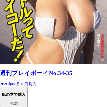
週刊プレイボーイNo.34-35
2026年08月10日発売
紙の本で購入
開/閉