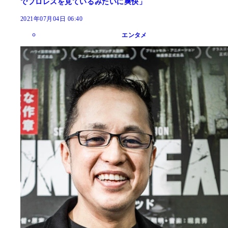
でプロレスを見ているみたいに爽快」
2021年07月04日 06:40
エンタメ