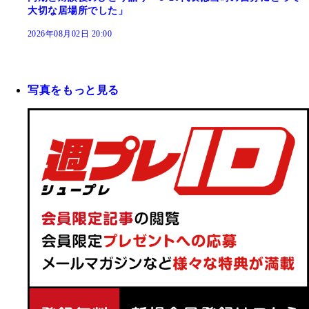
大切な居場所でした」
2026年08月02日 20:00
写真をもっと見る