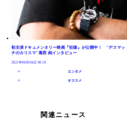
初主演ドキュメンタリー映画『狂猿』が公開中！ "デスマッ
チのカリスマ"葛西 純インタビュー
2021年06月04日 06:10
エンタメ
オススメ
関連ニュース