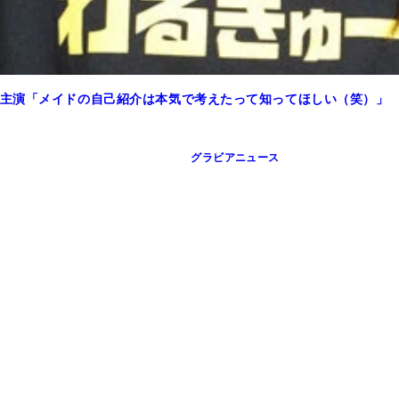
主演「メイドの自己紹介は本気で考えたって知ってほしい（笑）」
グラビアニュース