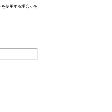
e を使⽤する場合があ