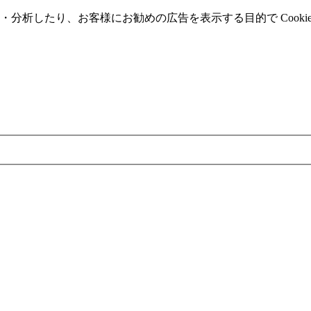
分析したり、お客様にお勧めの広告を表⽰する⽬的で Cooki