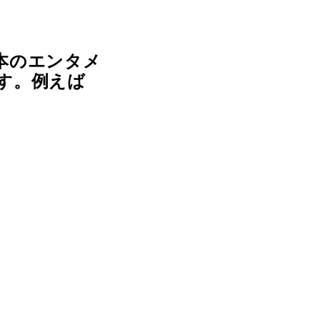
本のエンタメ
す。例えば