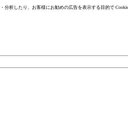
分析したり、お客様にお勧めの広告を表⽰する⽬的で Cooki