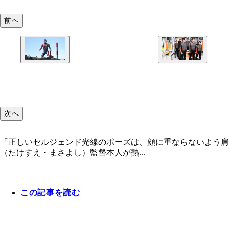
前へ
次へ
「正しいセルジェンド光線のポーズは、顔に重ならないよう
（たけすえ・まさよし）監督本人が熱...
この記事を読む