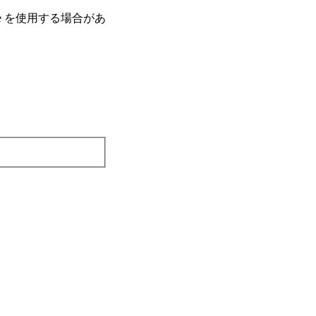
e を使⽤する場合があ