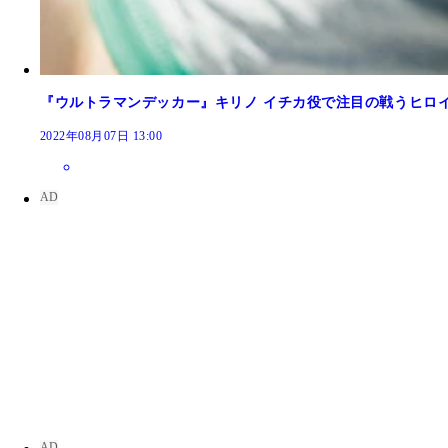
『ウルトラマンデッカー』キリノ イチカ役で注目の戦うヒロ
2022年08月07日 13:00
「正しいセルジェンド光線のポーズは、顔に重なら