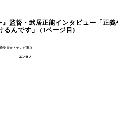
ー』監督・武居正能インタビュー「正義
るんです」 (3ページ目)
作委員会・テレビ東京
エンタメ