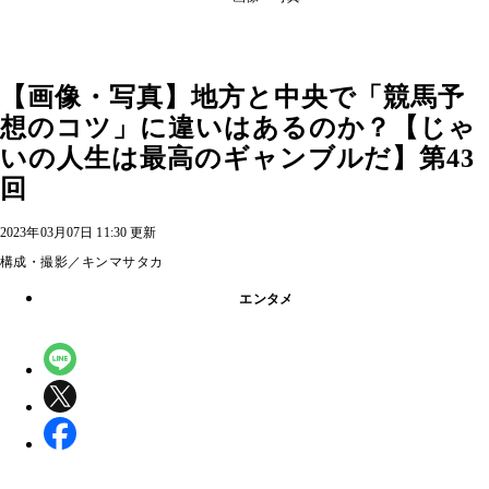
【画像・写真】地方と中央で「競馬予
想のコツ」に違いはあるのか？【じゃ
いの人生は最高のギャンブルだ】第43
回
2023年03月07日 11:30 更新
構成・撮影／キンマサタカ
エンタメ