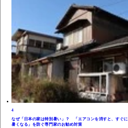
4
なぜ「日本の家は特別暑い」？ 「エアコンを消すと、すぐに
暑くなる」を防ぐ専門家のお勧め対策