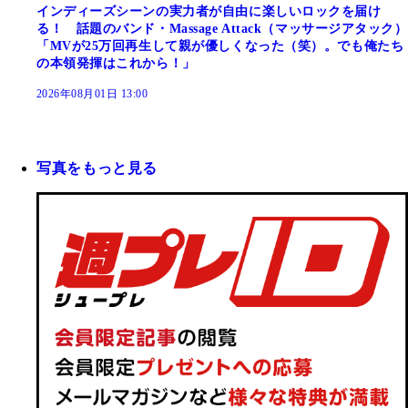
インディーズシーンの実力者が自由に楽しいロックを届け
る！ 話題のバンド・Massage Attack（マッサージアタック）
「MVが25万回再生して親が優しくなった（笑）。でも俺たち
の本領発揮はこれから！」
2026年08月01日 13:00
写真をもっと見る