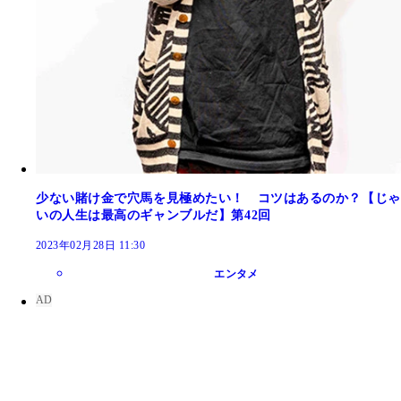
少ない賭け金で穴馬を見極めたい！ コツはあるのか？【じゃ
いの人生は最高のギャンブルだ】第42回
2023年02月28日 11:30
エンタメ