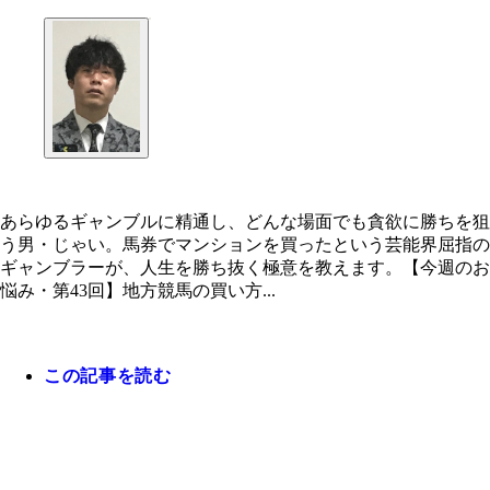
あらゆるギャンブルに精通し、どんな場面でも貪欲に勝ちを狙
う男・じゃい。馬券でマンションを買ったという芸能界屈指の
ギャンブラーが、人生を勝ち抜く極意を教えます。【今週のお
悩み・第43回】地方競馬の買い方...
この記事を読む