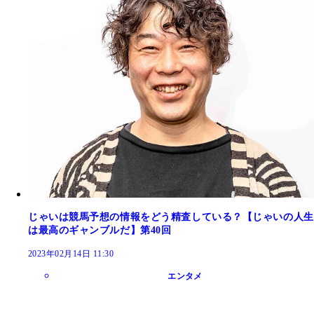
じゃいは競馬予想の情報をどう精査している？【じゃいの人生
は最高のギャンブルだ】第40回
2023年02月14日 11:30
エンタメ