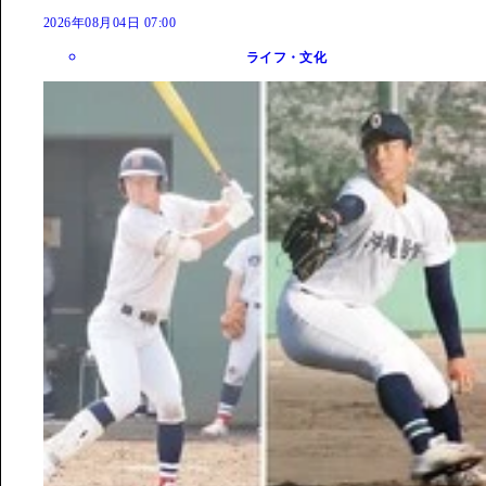
2026年08月04日 07:00
ライフ・文化