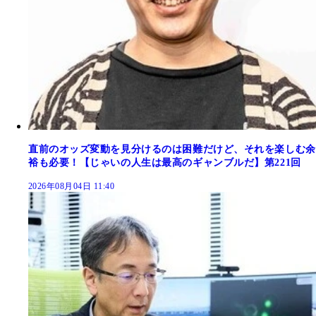
直前のオッズ変動を見分けるのは困難だけど、それを楽しむ余
裕も必要！【じゃいの人生は最高のギャンブルだ】第221回
2026年08月04日 11:40