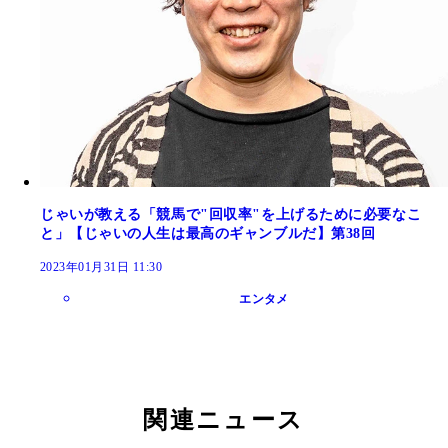
じゃいが教える「競馬で"回収率"を上げるために必要なこ
と」【じゃいの人生は最高のギャンブルだ】第38回
2023年01月31日 11:30
エンタメ
関連ニュース