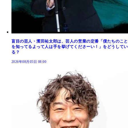
盲目の芸人・濱田祐太郎は、芸人の営業の定番「僕たちのこと
を知ってるよって人は手を挙げてくださーい！」をどうしてい
る？
2026年08月05日 08:00