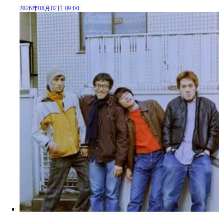
2026年08月02日 09:00