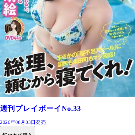
週刊プレイボーイNo.33
2026年08月03日発売