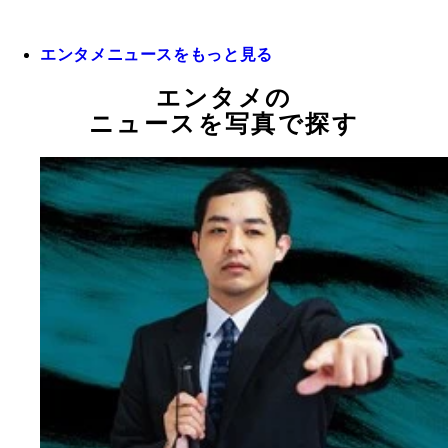
エンタメニュースをもっと見る
エンタメの
ニュースを写真で探す