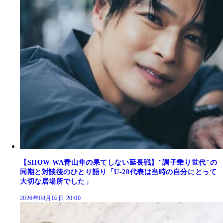
【SHOW-WA青山隼の果てしない延長戦】"調子乗り世代"の
同期と対談後のひとり語り「U-20代表は当時の自分にとって
大切な居場所でした」
2026年08月02日 20:00