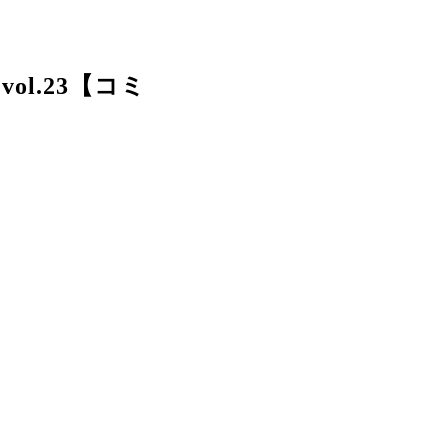
l.23【コミ