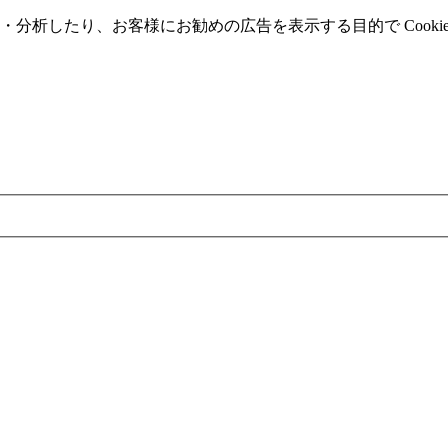
分析したり、お客様にお勧めの広告を表⽰する⽬的で Cooki