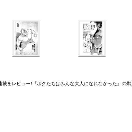
連載をレビュー!『ボクたちはみんな大人になれなかった』の