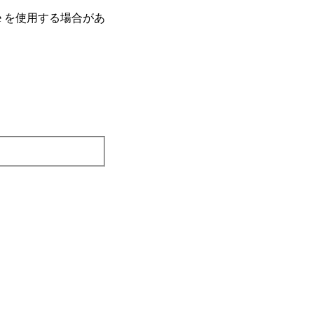
e を使⽤する場合があ