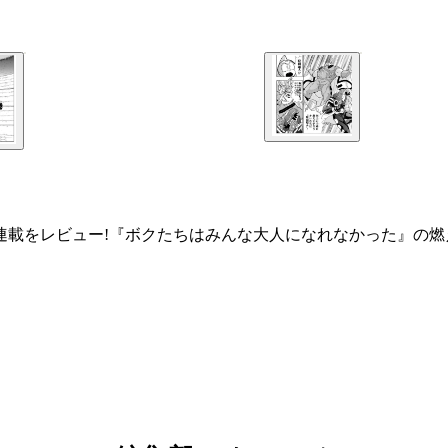
連載をレビュー!『ボクたちはみんな大人になれなかった』の