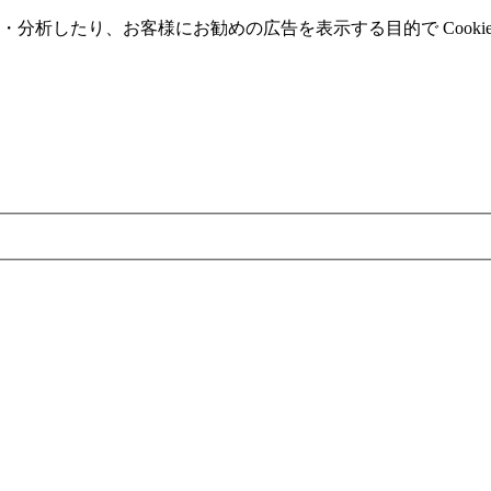
分析したり、お客様にお勧めの広告を表⽰する⽬的で Cooki