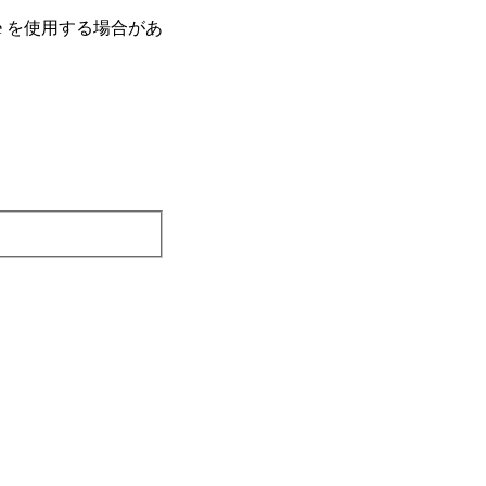
e を使⽤する場合があ