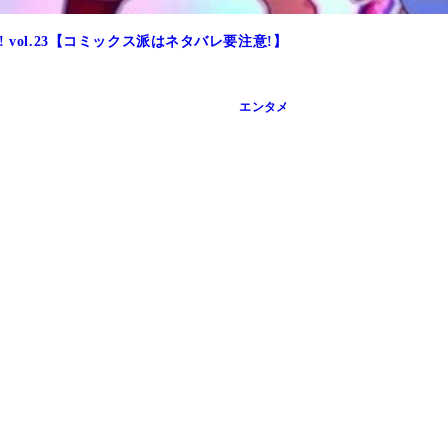
vol.23【コミックス派はネタバレ要注意!】
エンタメ