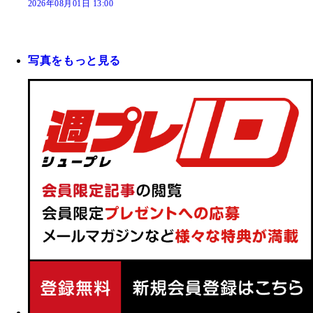
2026年08月01日 13:00
写真をもっと見る