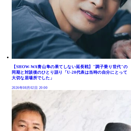
【SHOW-WA青山隼の果てしない延長戦】"調子乗り世代"の
同期と対談後のひとり語り「U-20代表は当時の自分にとって
大切な居場所でした」
2026年08月02日 20:00