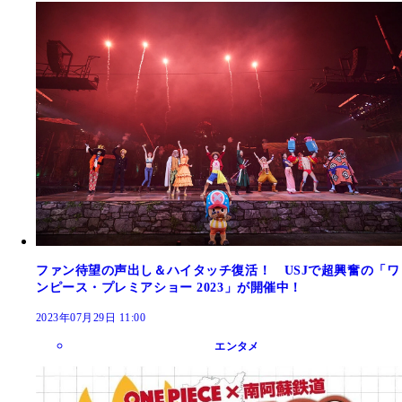
ファン待望の声出し＆ハイタッチ復活！ USJで超興奮の「ワ
ンピース・プレミアショー 2023」が開催中！
2023年07月29日 11:00
エンタメ