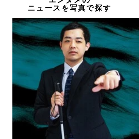
エンタメの
ニュースを写真で探す