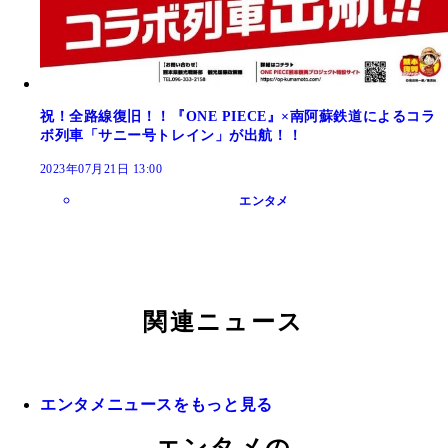
祝！全路線復旧！！『ONE PIECE』×南阿蘇鉄道によるコラ
ボ列車「サニー号トレイン」が出航！！
2023年07月21日 13:00
エンタメ
関連ニュース
エンタメニュースをもっと見る