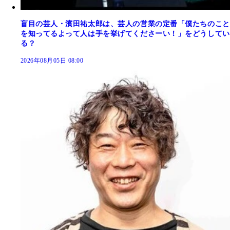
盲目の芸人・濱田祐太郎は、芸人の営業の定番「僕たちのこと
を知ってるよって人は手を挙げてくださーい！」をどうしてい
る？
2026年08月05日 08:00