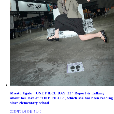
Misato Ugaki "ONE PIECE DAY '23" Report & Talking
about her love of "ONE PIECE", which she has been reading
since elementary school
2023年08月13日 11:40