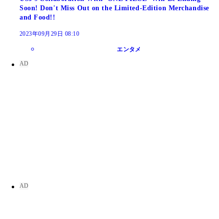
Soon! Don't Miss Out on the Limited-Edition Merchandise
and Food!!
2023年09月29日 08:10
エンタメ