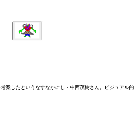
を考案したというなすなかにし・中西茂樹さん。ビジュアル的