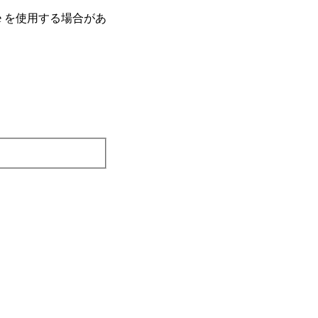
e を使⽤する場合があ