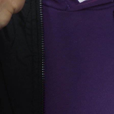
漫談を繰り広げる！