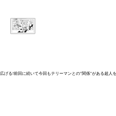
広げる!前回に続いて今回もテリーマンとの"関係"がある超人