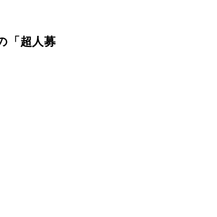
の「超人募