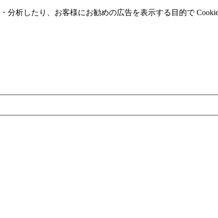
分析したり、お客様にお勧めの広告を表⽰する⽬的で Cooki