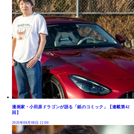
漫画家・小田原ドラゴンが語る「紙のコミック」【連載第42
回】
2026年08月08日 12:00