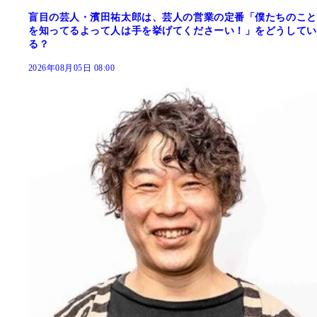
盲目の芸人・濱田祐太郎は、芸人の営業の定番「僕たちのこと
を知ってるよって人は手を挙げてくださーい！」をどうしてい
る？
2026年08月05日 08:00