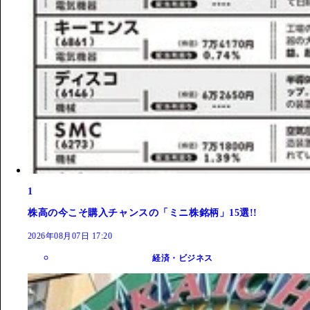
1
株高の今こそ購入チャンスの「ミニ株銘柄」15選!!
2026年08月07日 17:20
経済・ビジネス