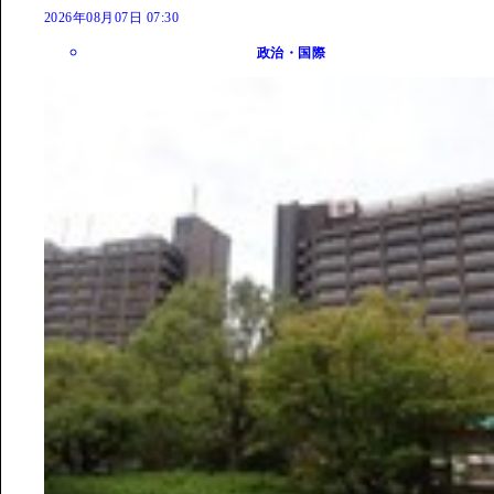
2026年08月07日 07:30
政治・国際