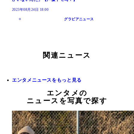
2023年08月24日 18:00
グラビアニュース
関連ニュース
エンタメニュースをもっと見る
エンタメの
ニュースを写真で探す