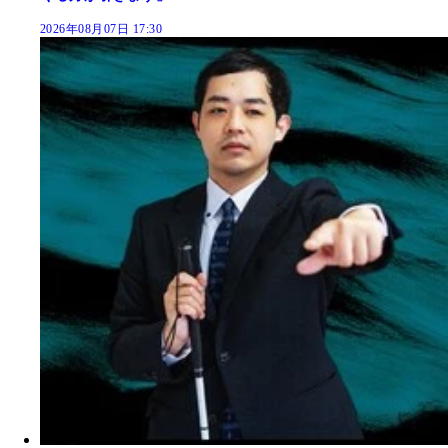
2026年08月07日 17:30