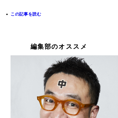
この記事を読む
なすなかにしの中西茂樹さんがキン肉マン超人募集
を繰り広げる！
編集部のオススメ