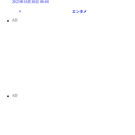
2023年10月30日 00:00
エンタメ