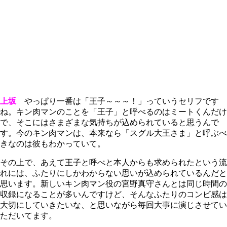
上坂
やっぱり一番は「王子～～～！」っていうセリフです
ね。キン肉マンのことを「王子」と呼べるのはミートくんだけ
で、そこにはさまざまな気持ちが込められていると思うんで
す。今のキン肉マンは、本来なら「スグル大王さま」と呼ぶべ
きなのは彼もわかっていて。
その上で、あえて王子と呼べと本人からも求められたという流
れには、ふたりにしかわからない思いが込められているんだと
思います。新しいキン肉マン役の宮野真守さんとは同じ時間の
収録になることが多いんですけど、そんなふたりのコンビ感は
大切にしていきたいな、と思いながら毎回大事に演じさせてい
ただいてます。