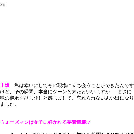
上坂
私は幸いにしてその現場に立ち会うことができたんです
けど、その瞬間、本当にジーンと来たといいますか......まさに
魂の継承をひしひしと感じまして、忘れられない思い出になり
ました。
ウォーズマンは女子に好かれる要素満載!?