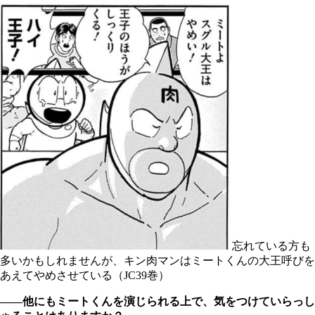
忘れている方も
多いかもしれませんが、キン肉マンはミートくんの大王呼びを
あえてやめさせている（JC39巻）
――他にもミートくんを演じられる上で、気をつけていらっし