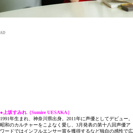
●上坂すみれ（Sumire UESAKA）
1991年生まれ、神奈川県出身。2011年に声優としてデビュー。
昭和のカルチャーをこよなく愛し、3月発表の第十八回声優ア
ワードではインフルエンサー賞を獲得するなど独自の感性で広