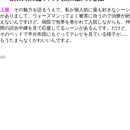
上坂
その魅力を語るうえで、私が個人的に最も好きなシーン
がありまして、ウォーズマンってよく被害に合うので治療が絶
えないんですけど、病院で包帯を巻かれて入院しながらも、仲
間の試合中継を見て応援してるシーンがあるんです。だけど、
そのベッドで半分布団にもぐってテレビを見ている様子が......
もうたまらなくかわいいんですよ
。