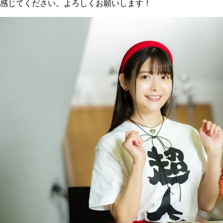
感じてください。よろしくお願いします！