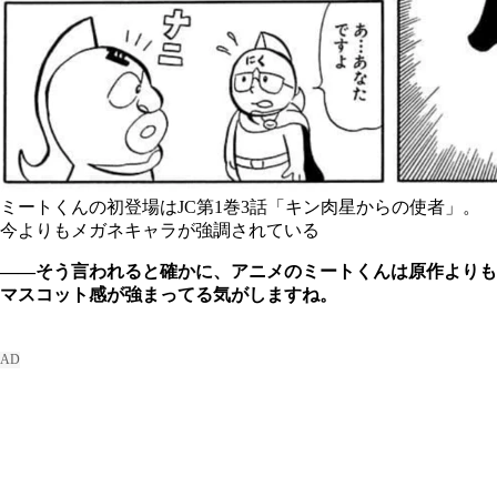
ミートくんの初登場はJC第1巻3話「キン肉星からの使者」。
今よりもメガネキャラが強調されている
――そう言われると確かに、アニメのミートくんは原作よりも
マスコット感が強まってる気がしますね。