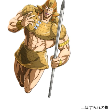
上坂すみれの推