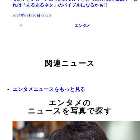
れは「あるあるネタ」のバイブルになるかも!?
2024年03月26日 06:20
エンタメ
関連ニュース
エンタメニュースをもっと見る
エンタメの
ニュースを写真で探す