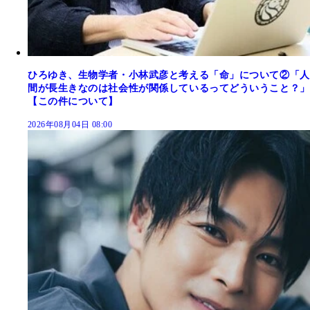
ひろゆき、生物学者・小林武彦と考える「命」について②「人
間が長生きなのは社会性が関係しているってどういうこと？」
【この件について】
2026年08月04日 08:00