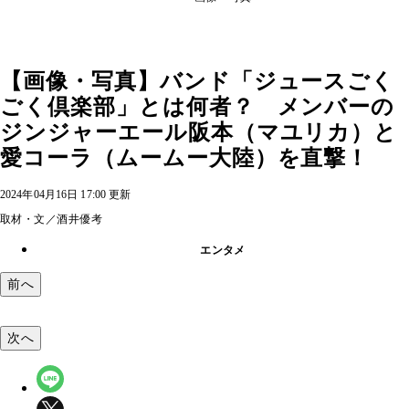
【画像・写真】バンド「ジュースごく
ごく倶楽部」とは何者？ メンバーの
ジンジャーエール阪本（マユリカ）と
愛コーラ（ムームー大陸）を直撃！
2024年04月16日 17:00 更新
取材・文／酒井優考
エンタメ
前へ
次へ