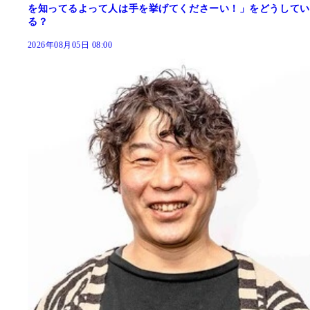
を知ってるよって人は手を挙げてくださーい！」をどうしてい
る？
2026年08月05日 08:00