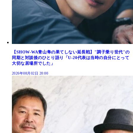
【SHOW-WA青山隼の果てしない延長戦】"調子乗り世代"の
同期と対談後のひとり語り「U-20代表は当時の自分にとって
大切な居場所でした」
2026年08月02日 20:00