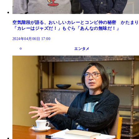
空気階段が語る、おいしいカレーとコンビ仲の秘密 かたまり
「カレーはジャズだ！」もぐら「あんなの無味だ！」
2024年04月06日 17:00
エンタメ