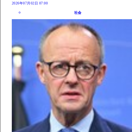
2026年07月02日 07:00
社会