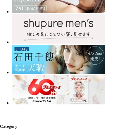
Category