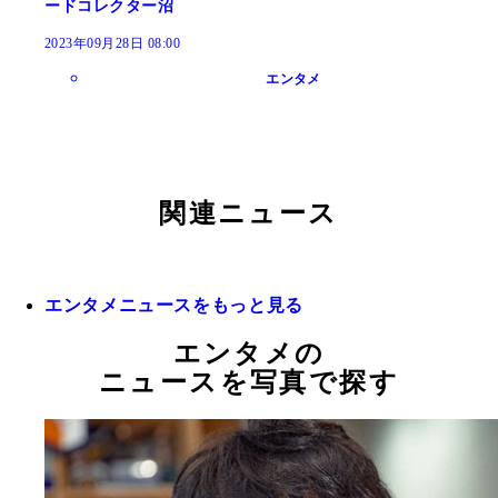
ードコレクター沼
2023年09月28日 08:00
エンタメ
関連ニュース
エンタメニュースをもっと見る
エンタメの
ニュースを写真で探す