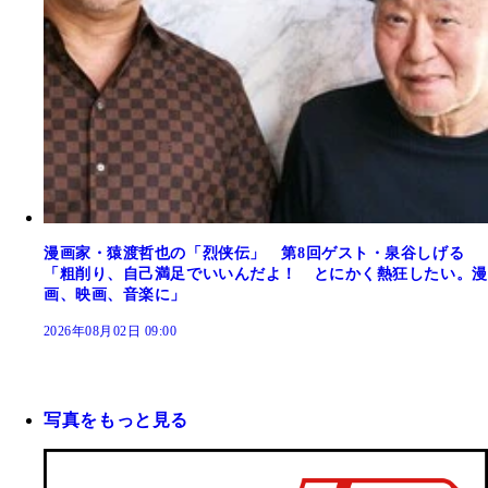
漫画家・猿渡哲也の「烈侠伝」 第8回ゲスト・泉谷しげる
「粗削り、自己満足でいいんだよ！ とにかく熱狂したい。漫
画、映画、音楽に」
2026年08月02日 09:00
写真をもっと見る