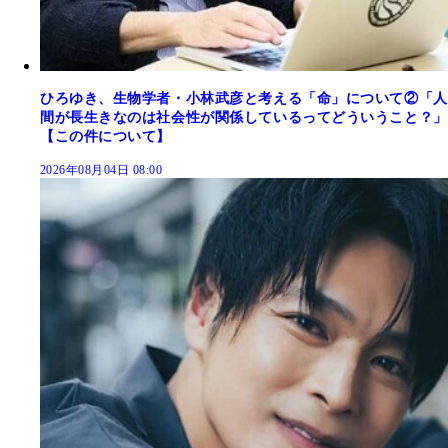
ひろゆき、生物学者・小林武彦と考える「命」について②「人
間が長生きなのは社会性が関係しているってどういうこと？」
【この件について】
2026年08月04日 08:00