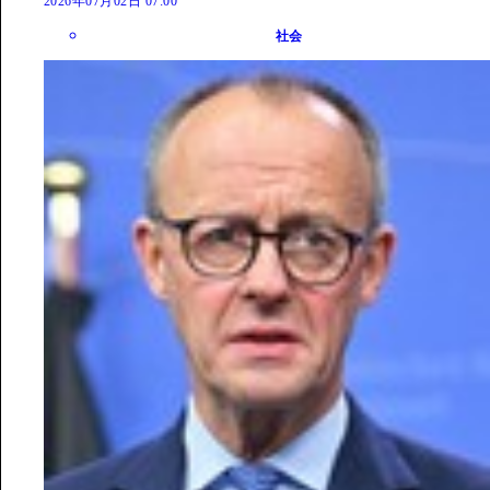
2026年07月02日 07:00
社会