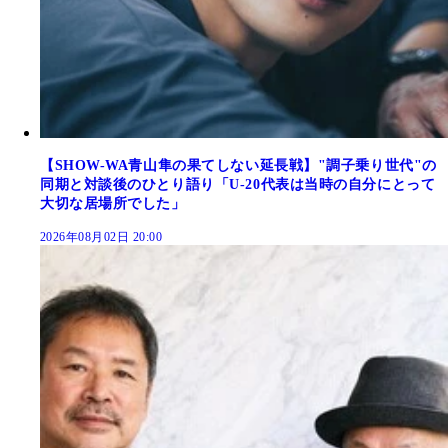
【SHOW-WA青山隼の果てしない延長戦】"調子乗り世代"の
同期と対談後のひとり語り「U-20代表は当時の自分にとって
大切な居場所でした」
2026年08月02日 20:00