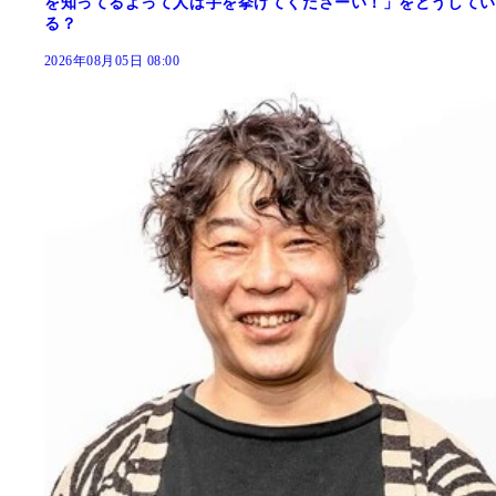
を知ってるよって人は手を挙げてくださーい！」をどうしてい
る？
2026年08月05日 08:00