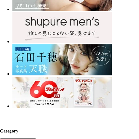
Category