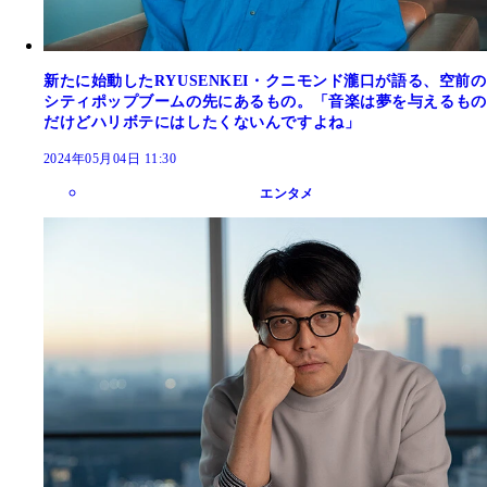
新たに始動したRYUSENKEI・クニモンド瀧口が語る、空前の
シティポップブームの先にあるもの。「音楽は夢を与えるもの
だけどハリボテにはしたくないんですよね」
2024年05月04日 11:30
エンタメ