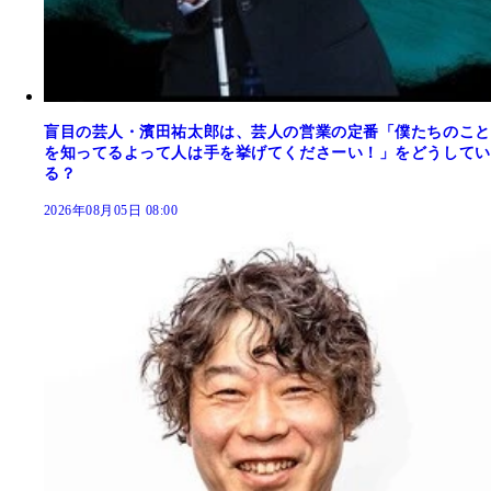
盲目の芸人・濱田祐太郎は、芸人の営業の定番「僕たちのこと
を知ってるよって人は手を挙げてくださーい！」をどうしてい
る？
2026年08月05日 08:00