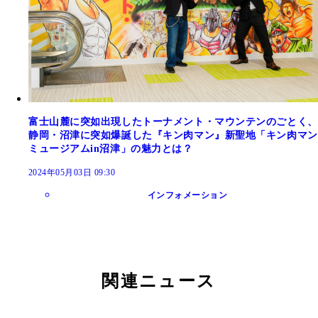
富士山麓に突如出現したトーナメント・マウンテンのごとく、
静岡・沼津に突如爆誕した『キン肉マン』新聖地「キン肉マン
ミュージアムin沼津」の魅力とは？
2024年05月03日 09:30
インフォメーション
関連ニュース