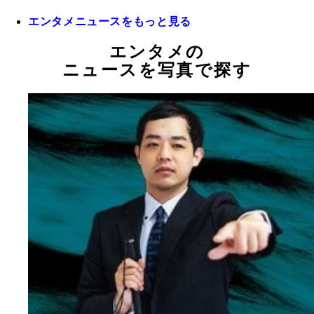
エンタメニュースをもっと見る
エンタメの
ニュースを写真で探す