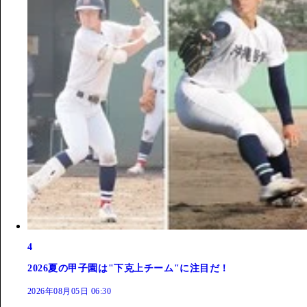
4
2026夏の甲子園は"下克上チーム"に注目だ！
2026年08月05日 06:30