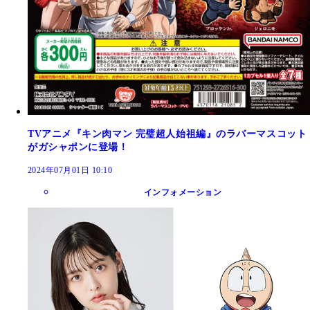
TVアニメ『キン肉マン 完璧超人始祖編』のラバーマスコット
がガシャポンに登場！
2024年07月01日 10:10
インフォメーション