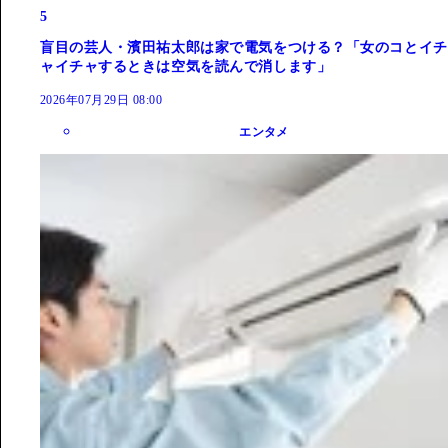
5
盲目の芸人・濱田祐太郎は家で電気をつける？「女のコとイチ
ャイチャするときは空気を読んで消します」
2026年07月29日 08:00
エンタメ