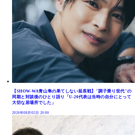
【SHOW-WA青山隼の果てしない延長戦】"調子乗り世代"の
同期と対談後のひとり語り「U-20代表は当時の自分にとって
大切な居場所でした」
2026年08月02日 20:00