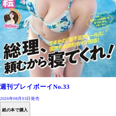
週刊プレイボーイNo.33
2026年08月03日発売
紙の本で購入