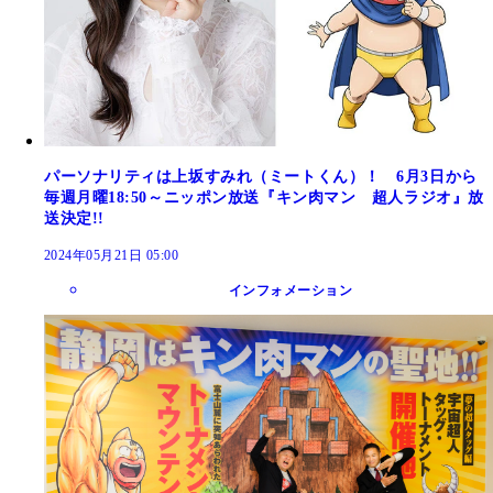
パーソナリティは上坂すみれ（ミートくん）！ 6月3日から
毎週月曜18:50～ニッポン放送『キン肉マン 超人ラジオ』放
送決定!!
2024年05月21日 05:00
インフォメーション