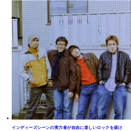
インディーズシーンの実力者が自由に楽しいロックを届け