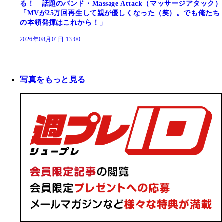
る！ 話題のバンド・Massage Attack（マッサージアタック）
「MVが25万回再生して親が優しくなった（笑）。でも俺たち
の本領発揮はこれから！」
2026年08月01日 13:00
写真をもっと見る