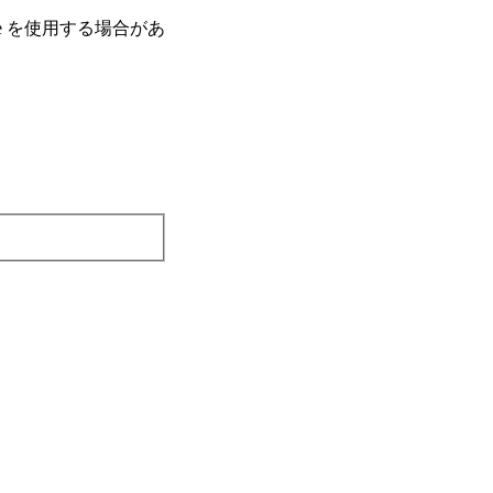
e を使⽤する場合があ