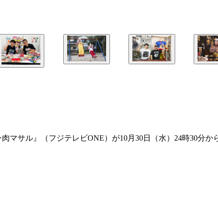
肉マサル』（フジテレビONE）が10月30日（水）24時30