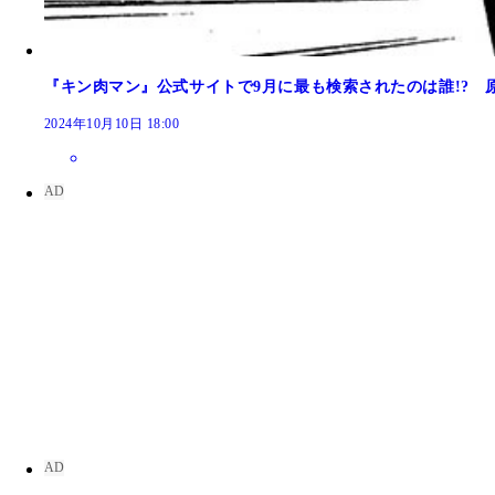
世界初の『キン肉マン』専門番組が『キン肉マン専門番
『キン肉マン』公式サイトで9月に最も検索されたのは誰!?
2024年10月10日 18:00