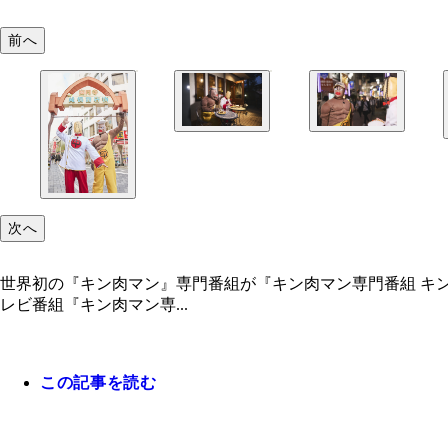
前へ
次へ
世界初の『キン肉マン』専門番組が『キン肉マン専門番組 キン
レビ番組『キン肉マン専...
この記事を読む