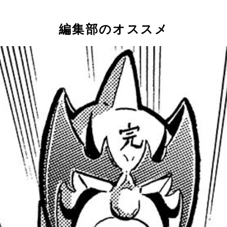
編集部のオススメ