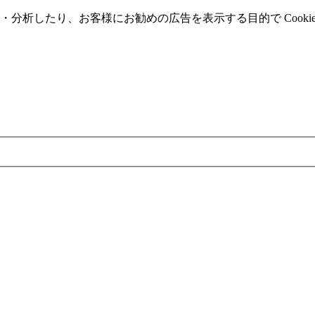
分析したり、お客様にお勧めの広告を表⽰する⽬的で Cooki