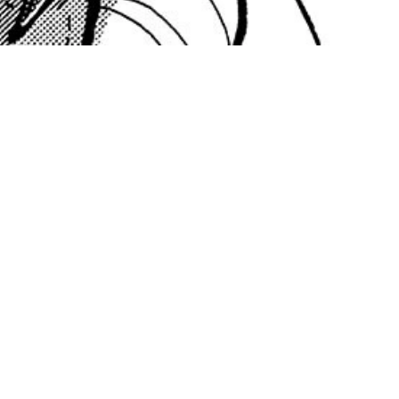
4時30分から放送開始