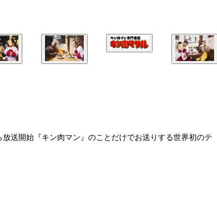
分から放送開始『キン肉マン』のことだけでお送りする世界初のテ