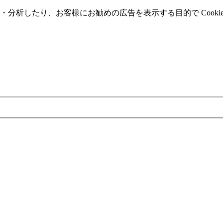
分析したり、お客様にお勧めの広告を表⽰する⽬的で Cooki