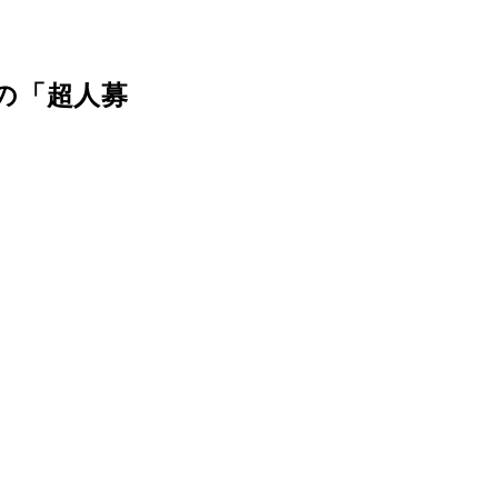
の「超人募