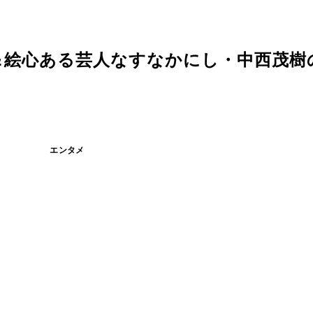
＆絵心ある芸人なすなかにし・中西茂樹
エンタメ