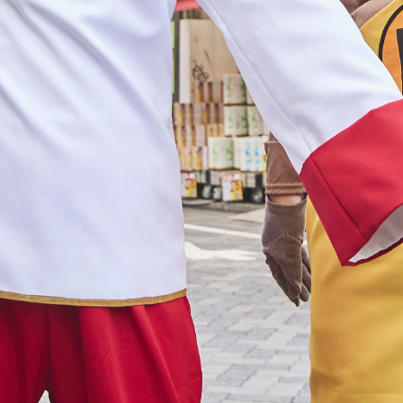
漫談を繰り広げる！