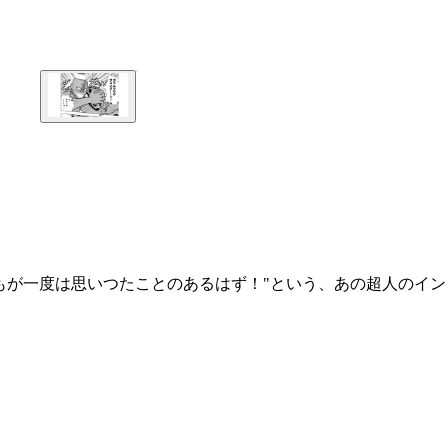
もが一度は思いつたことのあるはず！"という、あの超人のイン