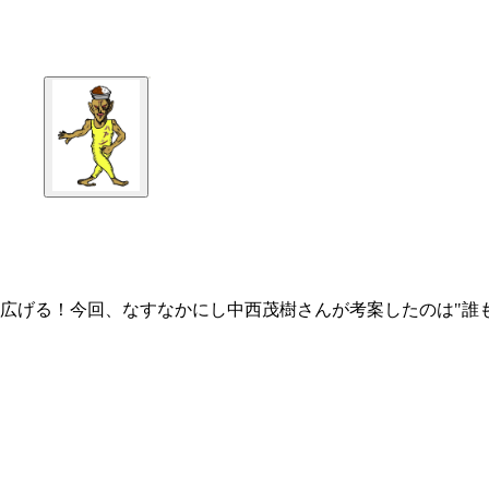
広げる！今回、なすなかにし中西茂樹さんが考案したのは"誰