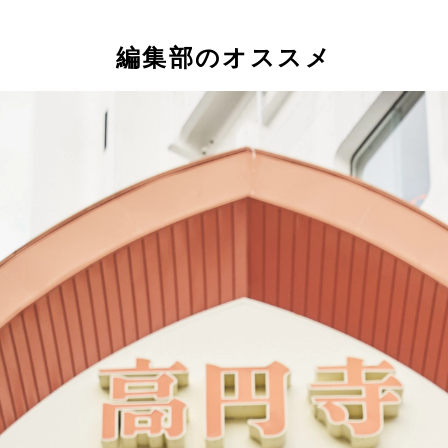
編集部のオススメ