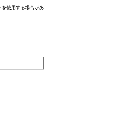
e を使⽤する場合があ