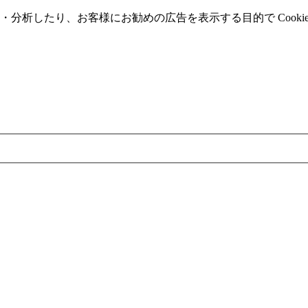
分析したり、お客様にお勧めの広告を表⽰する⽬的で Cooki