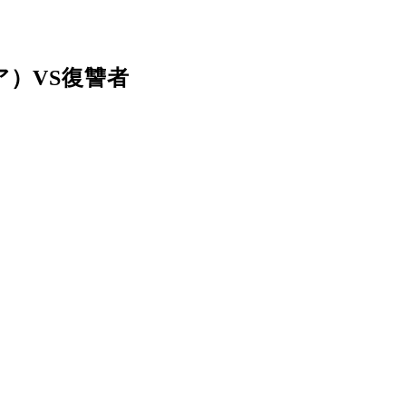
）VS復讐者