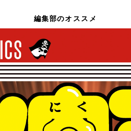
編集部のオススメ