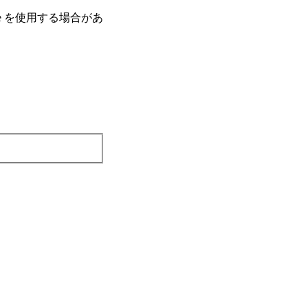
e を使⽤する場合があ