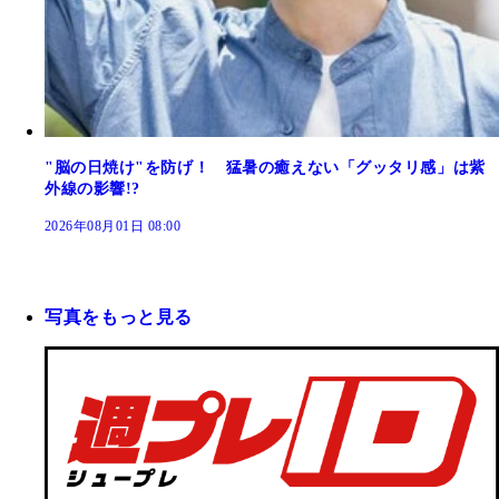
"脳の日焼け"を防げ！ 猛暑の癒えない「グッタリ感」は紫
外線の影響!?
2026年08月01日 08:00
写真をもっと見る