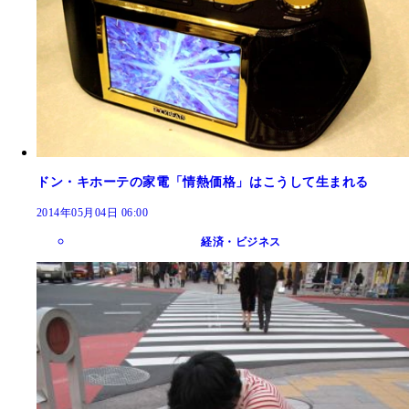
ドン・キホーテの家電「情熱価格」はこうして生まれる
2014年05月04日 06:00
経済・ビジネス