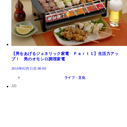
【男をあげるジェネリック家電 Ｐａｒｔ１】生活力アッ
プ！ 男のオモシロ調理家電
2014年02月11日 06:00
ライフ・文化