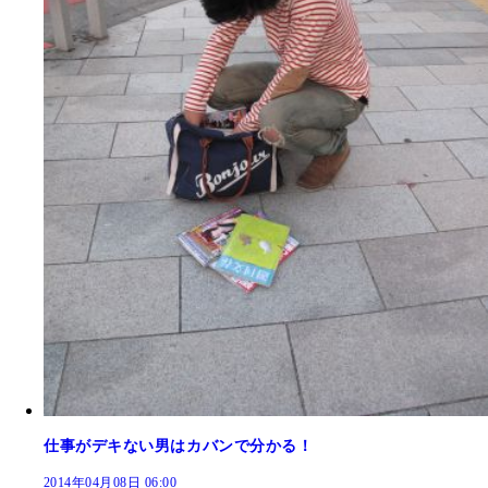
仕事がデキない男はカバンで分かる！
2014年04月08日 06:00