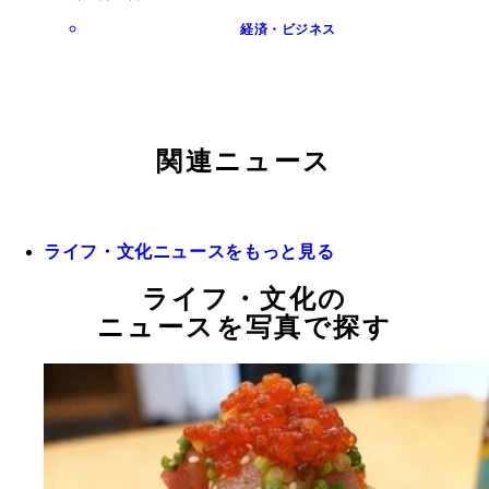
経済・ビジネス
関連ニュース
ライフ・文化ニュースをもっと見る
ライフ・文化の
ニュースを写真で探す