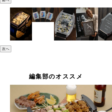
次へ
編集部のオススメ