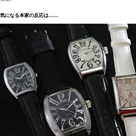
気になる本家の反応は……