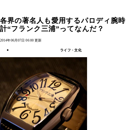
各界の著名人も愛用するパロディ腕時
計“フランク三浦”ってなんだ？
2014年06月07日 06:00 更新
ライフ・文化