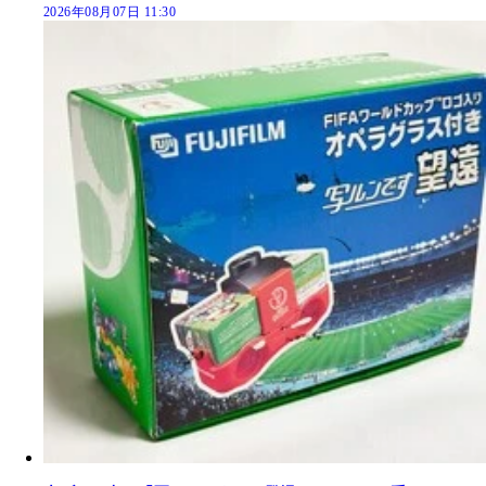
2026年08月07日 11:30