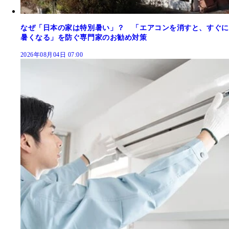
なぜ「日本の家は特別暑い」？ 「エアコンを消すと、すぐに
暑くなる」を防ぐ専門家のお勧め対策
2026年08月04日 07:00