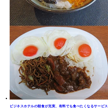
ビジネスホテルの朝食が充実、有料でも食べたくなるサービス