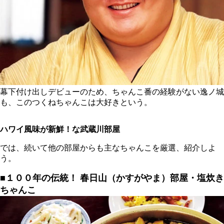
幕下付け出しデビューのため、ちゃんこ番の経験がない逸ノ城
も、このつくねちゃんこは大好きという。
ハワイ風味が新鮮！な武蔵川部屋
では、続いて他の部屋からも主なちゃんこを厳選、紹介しよ
う。
■１００年の伝統！
春日山（かすがやま）部屋・塩炊き
ちゃんこ