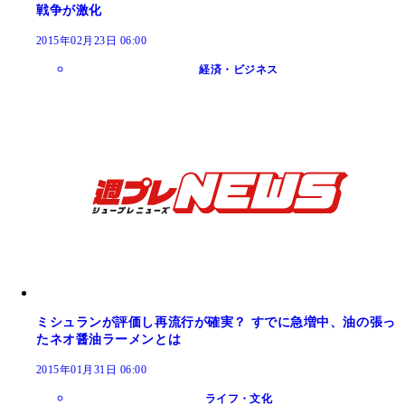
戦争が激化
2015年02月23日 06:00
経済・ビジネス
ミシュランが評価し再流行が確実？ すでに急増中、油の張っ
たネオ醤油ラーメンとは
2015年01月31日 06:00
ライフ・文化