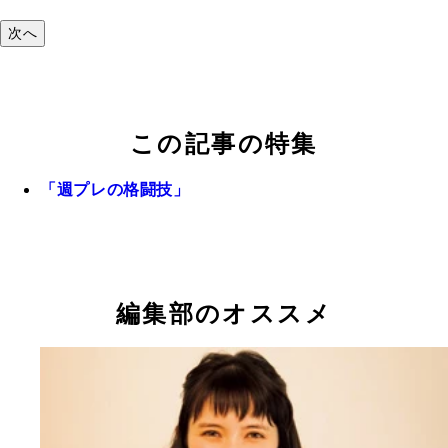
次へ
この記事の特集
「週プレの格闘技」
編集部のオススメ