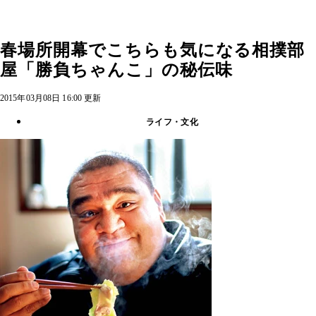
春場所開幕でこちらも気になる相撲部
屋「勝負ちゃんこ」の秘伝味
2015年03月08日 16:00 更新
ライフ・文化