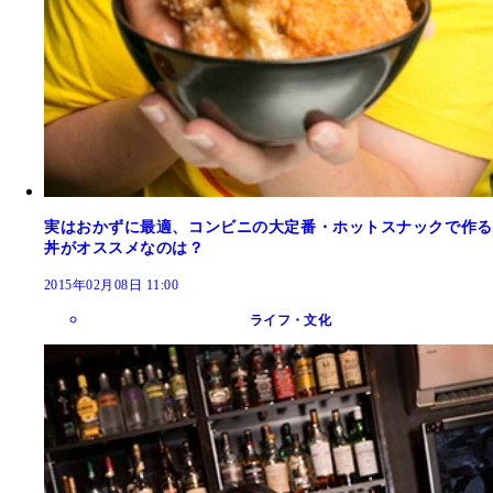
実はおかずに最適、コンビニの大定番・ホットスナックで作る
丼がオススメなのは？
2015年02月08日 11:00
ライフ・文化