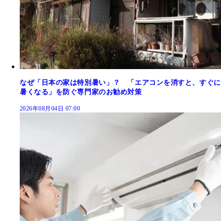
なぜ「日本の家は特別暑い」？ 「エアコンを消すと、すぐに
暑くなる」を防ぐ専門家のお勧め対策
2026年08月04日 07:00