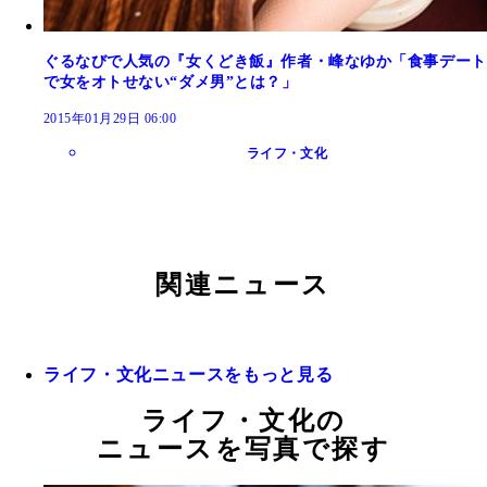
ぐるなびで人気の『女くどき飯』作者・峰なゆか「食事デート
で女をオトせない“ダメ男”とは？」
2015年01月29日 06:00
ライフ・文化
関連ニュース
ライフ・文化ニュースをもっと見る
ライフ・文化の
ニュースを写真で探す