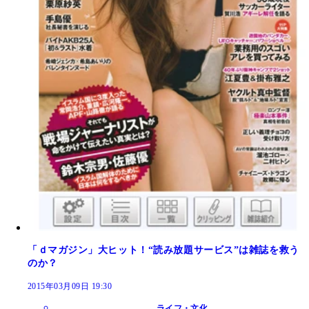
「ｄマガジン」大ヒット！“読み放題サービス”は雑誌を救う
のか？
2015年03月09日 19:30
ライフ・文化