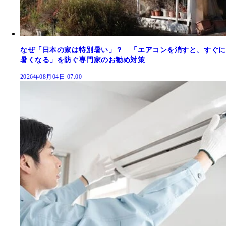
なぜ「日本の家は特別暑い」？ 「エアコンを消すと、すぐに
暑くなる」を防ぐ専門家のお勧め対策
2026年08月04日 07:00