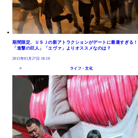
期間限定、ＵＳＪの新アトラクションがデートに最適すぎる！
「進撃の巨人」「エヴァ」よりオススメなのは？
2015年01月27日 18:10
ライフ・文化