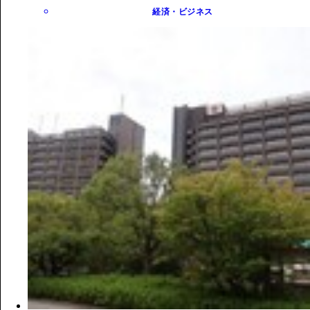
経済・ビジネス