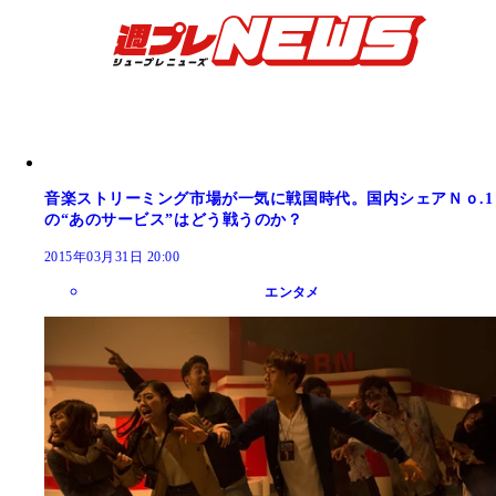
音楽ストリーミング市場が一気に戦国時代。国内シェアＮｏ.1
の“あのサービス”はどう戦うのか？
2015年03月31日 20:00
エンタメ