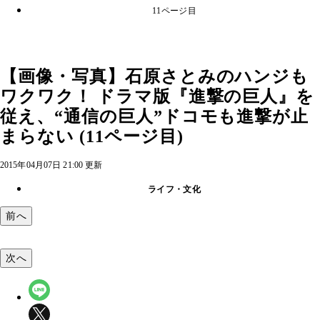
11ページ目
【画像・写真】石原さとみのハンジも
ワクワク！ ドラマ版『進撃の巨人』を
従え、“通信の巨人”ドコモも進撃が止
まらない (11ページ目)
2015年04月07日 21:00 更新
ライフ・文化
前へ
次へ