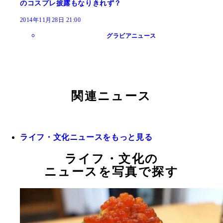
のコスプレ披露もなりきれず？
2014年11月28日 21:00
グラビアニュース
関連ニュース
ライフ・文化ニュースをもっと見る
ライフ・文化の
ニュースを写真で探す