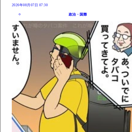
2026年08月07日 07:30
政治・国際