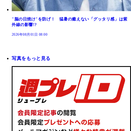
"脳の日焼け"を防げ！ 猛暑の癒えない「グッタリ感」は紫
外線の影響!?
2026年08月01日 08:00
写真をもっと見る