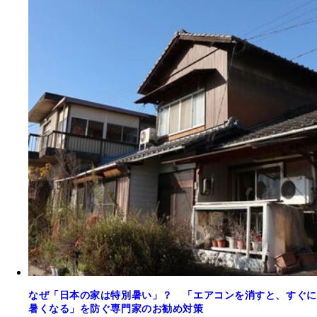
なぜ「日本の家は特別暑い」？ 「エアコンを消すと、すぐに
暑くなる」を防ぐ専門家のお勧め対策