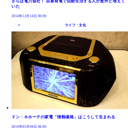
さらば電力会社！ 自家発電で自給生活する人が意外と増えて
いた
2014年12月14日 06:00
ライフ・文化
ドン・キホーテの家電「情熱価格」はこうして生まれる
2014年05月04日 06:00