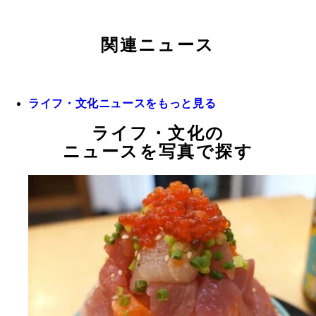
関連ニュース
ライフ・文化ニュースをもっと見る
ライフ・文化の
ニュースを写真で探す