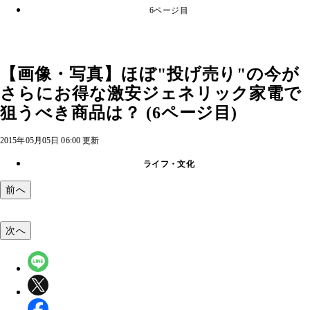
6ページ目
【画像・写真】ほぼ"投げ売り"の今が
さらにお得な激安ジェネリック家電で
狙うべき商品は？ (6ページ目)
2015年05月05日 06:00 更新
ライフ・文化
前へ
次へ