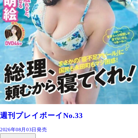
週刊プレイボーイNo.33
2026年08月03日発売