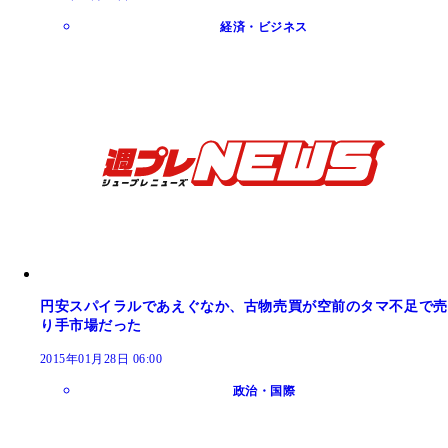
経済・ビジネス
円安スパイラルであえぐなか、古物売買が空前のタマ不足で売
り手市場だった
2015年01月28日 06:00
政治・国際