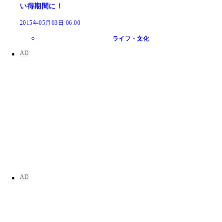
い得期間に！
2015年05月03日 06:00
ライフ・文化