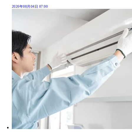
2026年08月04日 07:00