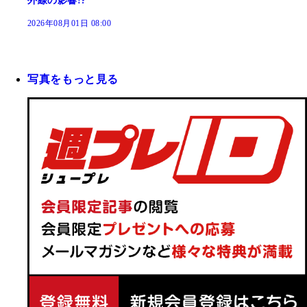
外線の影響!?
2026年08月01日 08:00
写真をもっと見る