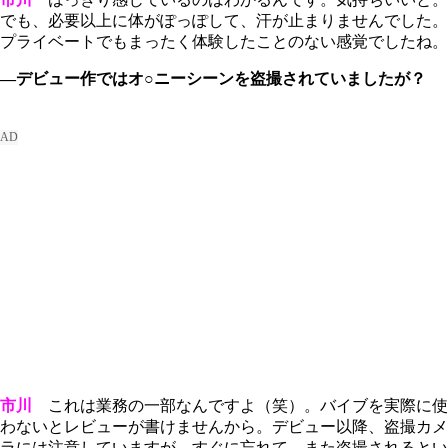
でも、必要以上に体がぽっぽして、汗が止まりませんでした。
プライベートでもまったく体験したことのない感覚でしたね。
―デビュー作ではオ○ニーシーンを盗撮されていましたが？
市川
これは業務の一部なんですよ（笑）。バイブを実際に使
わないとレビューが書けませんから。デビュー以降、盗撮カメ
ラには注意していますが、すぐに忘れて、また盗撮されるとい