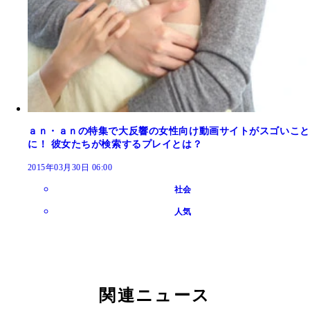
ａｎ・ａｎの特集で大反響の女性向け動画サイトがスゴいこと
に！ 彼女たちが検索するプレイとは？
2015年03月30日 06:00
社会
人気
関連ニュース