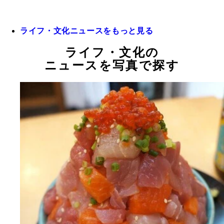
ライフ・文化ニュースをもっと見る
ライフ・文化の
ニュースを写真で探す