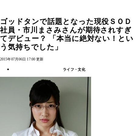
ゴッドタンで話題となった現役ＳＯＤ
社員・市川まさみさんが期待されすぎ
てデビュー？ 「本当に絶対ない！とい
う気持ちでした」
2015年07月06日 17:00 更新
ライフ・文化