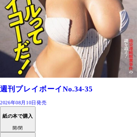
週刊プレイボーイNo.34-35
2026年08月10日発売
紙の本で購入
開/閉