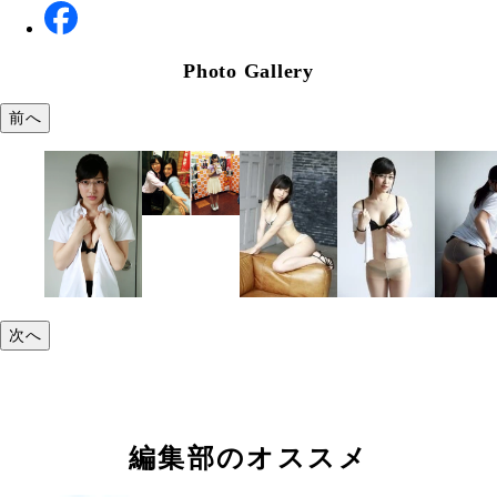
Photo Gallery
前へ
次へ
編集部のオススメ